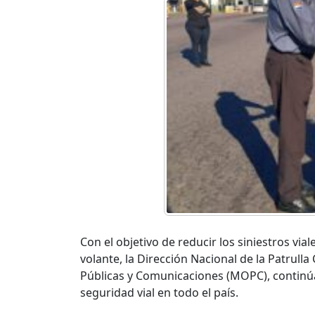
Con el objetivo de reducir los siniestros vi
volante, la Dirección Nacional de la Patrull
Públicas y Comunicaciones (MOPC), continúa
seguridad vial en todo el país.