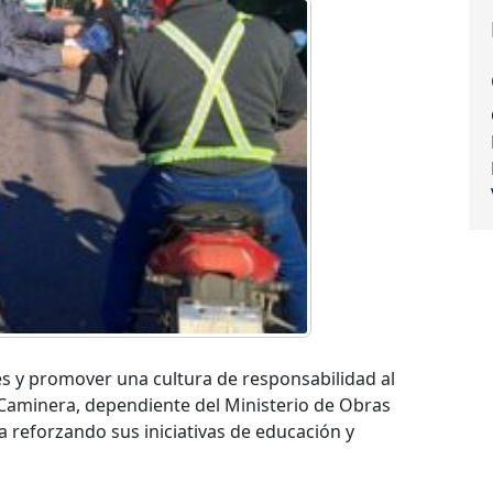
ales y promover una cultura de responsabilidad al
a Caminera, dependiente del Ministerio de Obras
 reforzando sus iniciativas de educación y