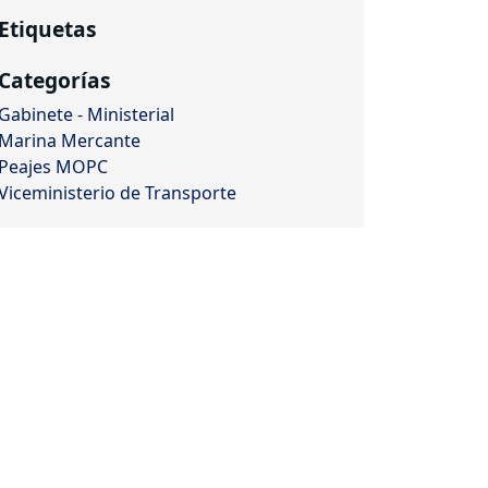
Etiquetas
Categorías
Gabinete - Ministerial
Marina Mercante
Peajes MOPC
Viceministerio de Transporte