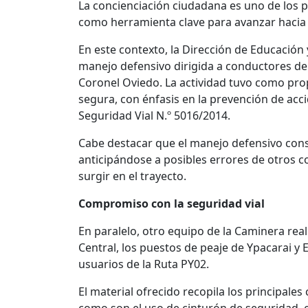
La concienciación ciudadana es uno de los pi
como herramienta clave para avanzar hacia 
En este contexto, la Dirección de Educación 
manejo defensivo dirigida a conductores de
Coronel Oviedo. La actividad tuvo como pro
segura, con énfasis en la prevención de acci
Seguridad Vial N.º 5016/2014.
Cabe destacar que el manejo defensivo cons
anticipándose a posibles errores de otros 
surgir en el trayecto.
Compromiso con la seguridad vial
En paralelo, otro equipo de la Caminera real
Central, los puestos de peaje de Ypacarai y 
usuarios de la Ruta PY02.
El material ofrecido recopila los principa