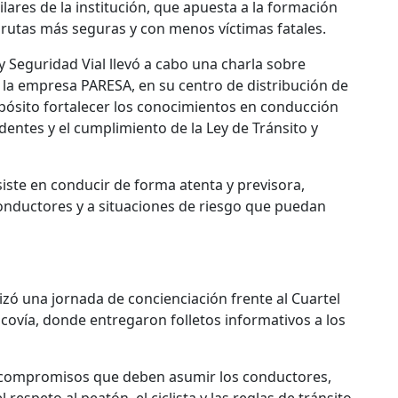
lares de la institución, que apuesta a la formación
rutas más seguras y con menos víctimas fatales.
y Seguridad Vial llevó a cabo una charla sobre
 la empresa PARESA, en su centro de distribución de
pósito fortalecer los conocimientos en conducción
dentes y el cumplimiento de la Ley de Tránsito y
iste en conducir de forma atenta y previsora,
conductores y a situaciones de riesgo que puedan
izó una jornada de concienciación frente al Cuartel
Ecovía, donde entregaron folletos informativos a los
les compromisos que deben asumir los conductores,