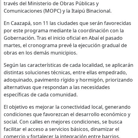
través del Ministerio de Obras Públicas y
Comunicaciones (MOPC) y la Itaipú Binacional.
En Caazapá, son 11 las ciudades que serán favorecidas
por este programa mediante la coordinación con la
Gobernación. Tras el inicio oficial en Abaí el pasado
martes, el cronograma prevé la ejecución gradual de
obras en los demás municipios.
Según las características de cada localidad, se aplicarán
distintas soluciones técnicas, entre ellas empedrado,
adoquinado, pavimento rígido y hormigón, priorizando
alternativas que respondan a las necesidades
específicas de cada comunidad.
El objetivo es mejorar la conectividad local, generando
condiciones que favorezcan el desarrollo económico y
social. Con calles en mejores condiciones, se busca
facilitar el acceso a servicios básicos, dinamizar el
comercio y fortalecer la integración entre barrios.