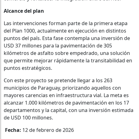
Alcance del plan
Las intervenciones forman parte de la primera etapa
del Plan 1000, actualmente en ejecución en distintos
puntos del país. Esta fase contempla una inversión de
USD 37 millones para la pavimentación de 305
kilómetros de asfalto sobre empedrado, una solución
que permite mejorar rápidamente la transitabilidad en
puntos estratégicos.
Con este proyecto se pretende llegar a los 263
municipios de Paraguay, priorizando aquellos con
mayores carencias en infraestructura vial. La meta es
alcanzar 1.000 kilómetros de pavimentación en los 17
departamentos y la capital, con una inversión estimada
de USD 100 millones.
Fecha:
12 de febrero de 2026