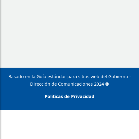
Basado en la Guía estándar para sitios web del Gobierno -
Dirección de Comunicaciones 2024 ®
Politicas de Privacidad