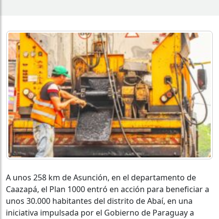
A unos 258 km de Asunción, en el departamento de
Caazapá, el Plan 1000 entró en acción para beneficiar a
unos 30.000 habitantes del distrito de Abaí, en una
iniciativa impulsada por el Gobierno de Paraguay a