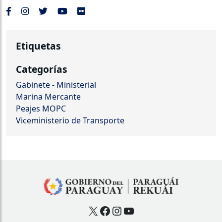
Etiquetas
Categorías
Gabinete - Ministerial
Marina Mercante
Peajes MOPC
Viceministerio de Transporte
X
Facebook
Instagram
YouTube