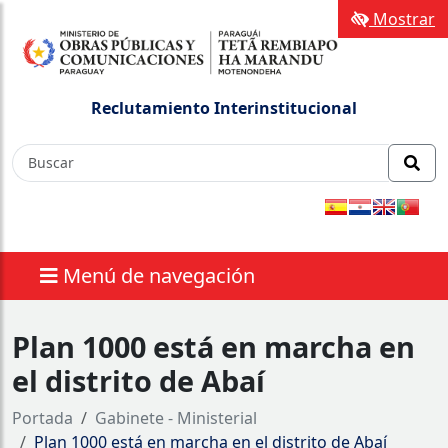
Mostrar
Reclutamiento Interinstitucional
Menú de navegación
Plan 1000 está en marcha en
el distrito de Abaí
Portada
Gabinete - Ministerial
Plan 1000 está en marcha en el distrito de Abaí