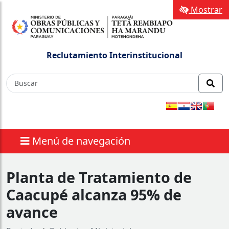
Mostrar
Reclutamiento Interinstitucional
Menú de navegación
Planta de Tratamiento de
Caacupé alcanza 95% de
avance