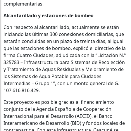
complementarias.
Alcantarillado y estaciones de bombeo
Con respecto al alcantarillado, actualmente se están
iniciando las últimas 300 conexiones domiciliarias, que
estarán concluidas en un plazo de treinta días, al igual
que las estaciones de bombeo, explicó el directivo de la
firma Cuatro Ciudades, adjudicada con la “Licitación N.º
325783 – Infraestructura para Sistemas de Recolección
y Tratamiento de Aguas Residuales y Mejoramiento de
los Sistemas de Agua Potable para Ciudades
Intermedias – Grupo 1”, con un monto general de G.
107.616.816.429.
Este proyecto es posible gracias al financiamiento
conjunto de la Agencia Española de Cooperación
Internacional para el Desarrollo (AECID), el Banco
Interamericano de Desarrollo (BID) y fondos locales de
contrapartida. Con esta infraestructura, Caacupé se