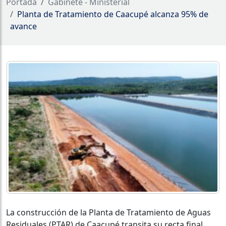
Portada
Gabinete - Ministerial
Planta de Tratamiento de Caacupé alcanza 95% de
avance
La construcción de la Planta de Tratamiento de Aguas
Residuales (PTAR) de Caacupé transita su recta final,