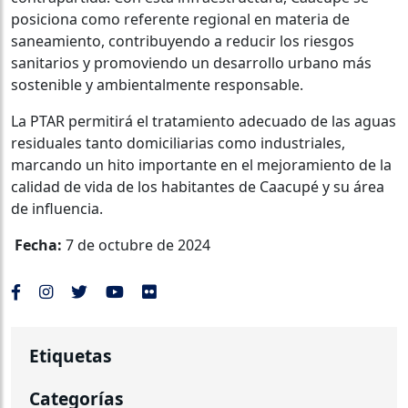
posiciona como referente regional en materia de
saneamiento, contribuyendo a reducir los riesgos
sanitarios y promoviendo un desarrollo urbano más
sostenible y ambientalmente responsable.
La PTAR permitirá el tratamiento adecuado de las aguas
residuales tanto domiciliarias como industriales,
marcando un hito importante en el mejoramiento de la
calidad de vida de los habitantes de Caacupé y su área
de influencia.
Fecha:
7 de octubre de 2024
Etiquetas
Categorías