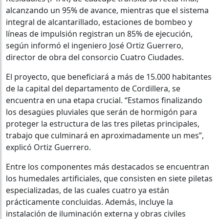
alcanzando un 95% de avance, mientras que el sistema
integral de alcantarillado, estaciones de bombeo y
líneas de impulsión registran un 85% de ejecución,
según informó el ingeniero José Ortiz Guerrero,
director de obra del consorcio Cuatro Ciudades.
El proyecto, que beneficiará a más de 15.000 habitantes
de la capital del departamento de Cordillera, se
encuentra en una etapa crucial. “Estamos finalizando
los desagües pluviales que serán de hormigón para
proteger la estructura de las tres piletas principales,
trabajo que culminará en aproximadamente un mes”,
explicó Ortiz Guerrero.
Entre los componentes más destacados se encuentran
los humedales artificiales, que consisten en siete piletas
especializadas, de las cuales cuatro ya están
prácticamente concluidas. Además, incluye la
instalación de iluminación externa y obras civiles