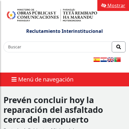
Mostrar
Reclutamiento Interinstitucional
Menú de navegación
Prevén concluir hoy la
reparación del asfaltado
cerca del aeropuerto