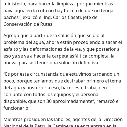
ministerio, para hacer la limpieza, porque mientras
haya agua en la ruta no hay forma de que no tenga
baches”, explicó el Ing. Carlos Casati, jefe de
Conservación de Rutas.
Agregó que a partir de la solución que se dio al
problema del agua, ahora están procediendo a sacar el
asfalto y las deformaciones de la vía, y que posterior a
eso ya se va a hacer la carpeta asfáltica completa, la
nueva, para así tener una solución definitiva.
“Es por esta circunstancia que estuvimos tardando un
poco, porque teníamos que destrabar primero el tema
del agua y posterior a eso, hacer este trabajo en
conjunto con todos los equipos y el personal
disponible, que son 30 aproximadamente”, remarcó el
funcionario.
Mientras prosiguen las labores, agentes de la Dirección
Nacional de la Patrulla Caminera se encuentran en la