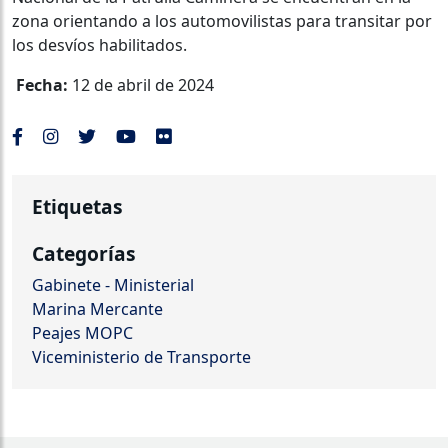
zona orientando a los automovilistas para transitar por
los desvíos habilitados.
Fecha:
12 de abril de 2024
Etiquetas
Categorías
Gabinete - Ministerial
Marina Mercante
Peajes MOPC
Viceministerio de Transporte