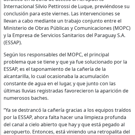
Internacional Silvio Pettirossi de Luque, previéndose su
conclusión para este viernes. Las intervenciones se
llevan a cabo mediante un trabajo conjunto entre el
Ministerio de Obras Públicas y Comunicaciones (MOPC)
y la Empresa de Servicios Sanitarios del Paraguay S.A.
(ESSAP).
Según los responsables del MOPC, el principal
problema que se tiene y que ya fue solucionado por la
ESSAP, es el taponamiento de la cañería de la
alcantarilla, lo cual ocasionaba la acumulación
constante de agua en el lugar, y que junto con las
últimas lluvias registradas favorecieron la aparición de
numerosos baches.
“Ya se destrancó la cañería gracias a los equipos traídos
por la ESSAP, ahora falta hacer una limpieza profunda
del canal a cielo abierto que hay y que está pegado al
aeropuerto. Entonces, está viniendo una retropalita del