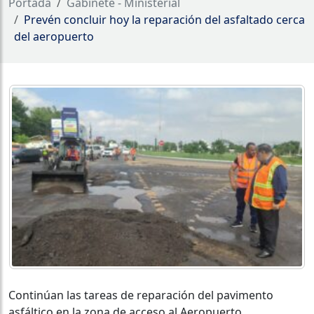
Portada
Gabinete - Ministerial
Prevén concluir hoy la reparación del asfaltado cerca
del aeropuerto
Continúan las tareas de reparación del pavimento
asfáltico en la zona de acceso al Aeropuerto