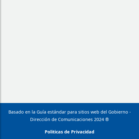
Basado en la Guía estándar para sitios web del Gobierno -
Dirección de Comunicaciones 2024 ®
Politicas de Privacidad