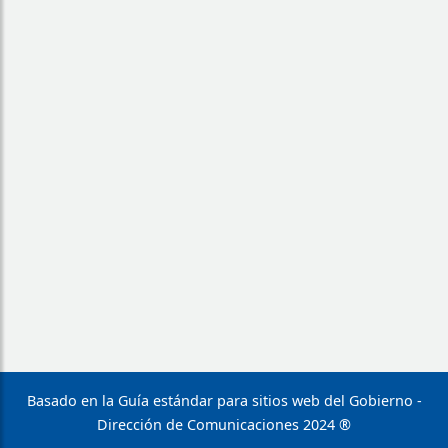
Basado en la Guía estándar para sitios web del Gobierno -
Dirección de Comunicaciones 2024 ®