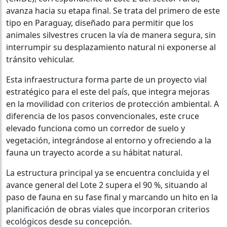
avanza hacia su etapa final. Se trata del primero de este
tipo en Paraguay, diseñado para permitir que los
animales silvestres crucen la vía de manera segura, sin
interrumpir su desplazamiento natural ni exponerse al
tránsito vehicular.
Esta infraestructura forma parte de un proyecto vial
estratégico para el este del país, que integra mejoras
en la movilidad con criterios de protección ambiental. A
diferencia de los pasos convencionales, este cruce
elevado funciona como un corredor de suelo y
vegetación, integrándose al entorno y ofreciendo a la
fauna un trayecto acorde a su hábitat natural.
La estructura principal ya se encuentra concluida y el
avance general del Lote 2 supera el 90 %, situando al
paso de fauna en su fase final y marcando un hito en la
planificación de obras viales que incorporan criterios
ecológicos desde su concepción.