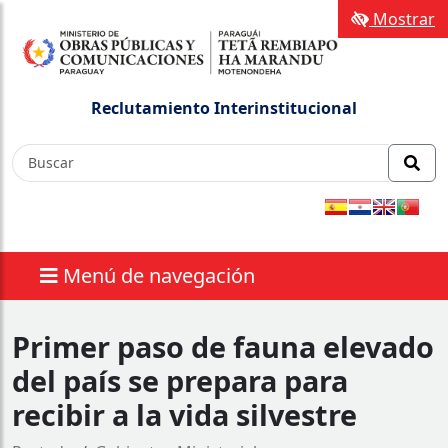
Mostrar
Reclutamiento Interinstitucional
Menú de navegación
Primer paso de fauna elevado
del país se prepara para
recibir a la vida silvestre