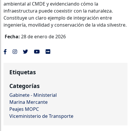
ambiental al CMDE y evidenciando cómo la
infraestructura puede coexistir con la naturaleza.
Constituye un claro ejemplo de integración entre
ingeniería, movilidad y conservación de la vida silvestre.
Fecha:
28 de enero de 2026
Etiquetas
Categorías
Gabinete - Ministerial
Marina Mercante
Peajes MOPC
Viceministerio de Transporte