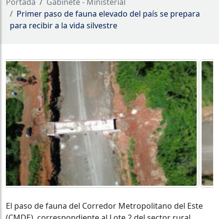
Portada
Gabinete - Ministerial
Primer paso de fauna elevado del país se prepara
para recibir a la vida silvestre
El paso de fauna del Corredor Metropolitano del Este
(CMDE), correspondiente al Lote 2 del sector rural,