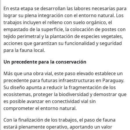
En esta etapa se desarrollan las labores necesarias para
lograr su plena integración con el entorno natural. Los
trabajos incluyen el relleno con suelo orgánico, el
empastado de la superficie, la colocación de postes con
tejido perimetral y la plantación de especies vegetales,
acciones que garantizan su funcionalidad y seguridad
para la fauna local.
Un precedente para la conservación
Más que una obra vial, este paso elevado establece un
precedente para futuras infraestructuras en Paraguay.
Su diseño apunta a reducir la fragmentación de los
ecosistemas, proteger la biodiversidad y demostrar que
es posible avanzar en conectividad vial sin
comprometer el entorno natural.
Con la finalización de los trabajos, el paso de fauna
estará plenamente operativo, aportando un valor