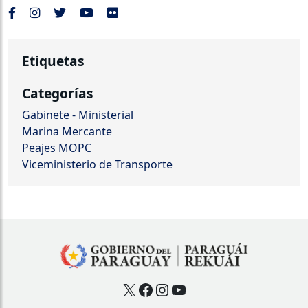
Etiquetas
Categorías
Gabinete - Ministerial
Marina Mercante
Peajes MOPC
Viceministerio de Transporte
X
Facebook
Instagram
YouTube