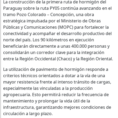
La construcción de la primera ruta de hormigón del
Paraguay sobre la ruta PY05 continúa avanzando en el
tramo Pozo Colorado – Concepción, una obra
estratégica impulsada por el Ministerio de Obras
Públicas y Comunicaciones (MOPC) para fortalecer la
conectividad y acompañar el desarrollo productivo del
norte del país. Los 90 kilómetros en ejecución
beneficiarán directamente a unas 400.000 personas y
consolidarán un corredor clave para la integración
entre la Región Occidental (Chaco) y la Región Oriental.
La utilización de pavimento de hormigón responde a
criterios técnicos orientados a dotar a la vía de una
mayor resistencia frente al intenso tránsito de cargas,
especialmente las vinculadas a la producción
agropecuaria. Esto permitirá reducir la frecuencia de
mantenimiento y prolongar la vida útil de la
infraestructura, garantizando mejores condiciones de
circulación a largo plazo.