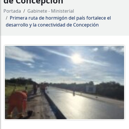
de Concepción
Portada
Gabinete - Ministerial
Primera ruta de hormigón del país fortalece el
desarrollo y la conectividad de Concepción