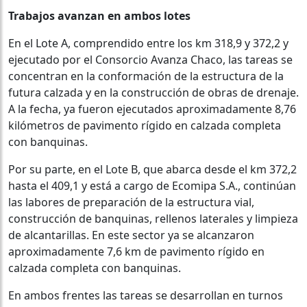
Trabajos avanzan en ambos lotes
En el Lote A, comprendido entre los km 318,9 y 372,2 y
ejecutado por el Consorcio Avanza Chaco, las tareas se
concentran en la conformación de la estructura de la
futura calzada y en la construcción de obras de drenaje.
A la fecha, ya fueron ejecutados aproximadamente 8,76
kilómetros de pavimento rígido en calzada completa
con banquinas.
Por su parte, en el Lote B, que abarca desde el km 372,2
hasta el 409,1 y está a cargo de Ecomipa S.A., continúan
las labores de preparación de la estructura vial,
construcción de banquinas, rellenos laterales y limpieza
de alcantarillas. En este sector ya se alcanzaron
aproximadamente 7,6 km de pavimento rígido en
calzada completa con banquinas.
En ambos frentes las tareas se desarrollan en turnos