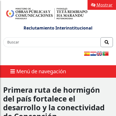
Mostrar
Reclutamiento Interinstitucional
Menú de navegación
Primera ruta de hormigón
del país fortalece el
desarrollo y la conectividad