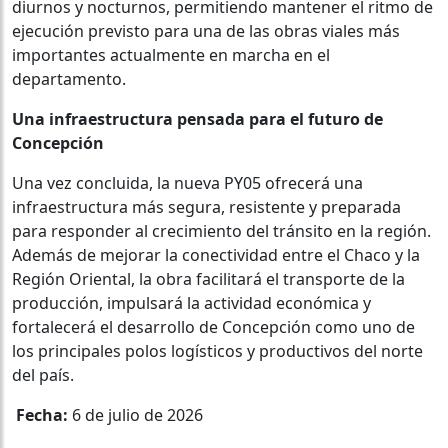
diurnos y nocturnos, permitiendo mantener el ritmo de
ejecución previsto para una de las obras viales más
importantes actualmente en marcha en el
departamento.
Una infraestructura pensada para el futuro de
Concepción
Una vez concluida, la nueva PY05 ofrecerá una
infraestructura más segura, resistente y preparada
para responder al crecimiento del tránsito en la región.
Además de mejorar la conectividad entre el Chaco y la
Región Oriental, la obra facilitará el transporte de la
producción, impulsará la actividad económica y
fortalecerá el desarrollo de Concepción como uno de
los principales polos logísticos y productivos del norte
del país.
Fecha:
6 de julio de 2026