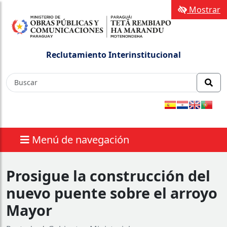
Mostrar
Reclutamiento Interinstitucional
Menú de navegación
Prosigue la construcción del
nuevo puente sobre el arroyo
Mayor