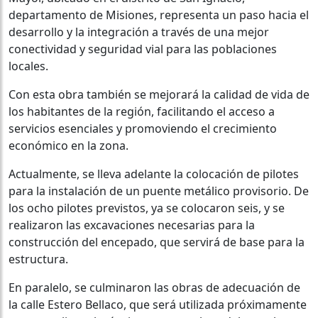
departamento de Misiones, representa un paso hacia el
desarrollo y la integración a través de una mejor
conectividad y seguridad vial para las poblaciones
locales.
Con esta obra también se mejorará la calidad de vida de
los habitantes de la región, facilitando el acceso a
servicios esenciales y promoviendo el crecimiento
económico en la zona.
Actualmente, se lleva adelante la colocación de pilotes
para la instalación de un puente metálico provisorio. De
los ocho pilotes previstos, ya se colocaron seis, y se
realizaron las excavaciones necesarias para la
construcción del encepado, que servirá de base para la
estructura.
En paralelo, se culminaron las obras de adecuación de
la calle Estero Bellaco, que será utilizada próximamente