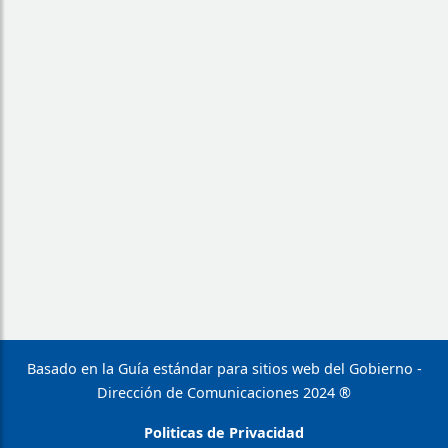
Basado en la Guía estándar para sitios web del Gobierno -
Dirección de Comunicaciones 2024 ®
Politicas de Privacidad