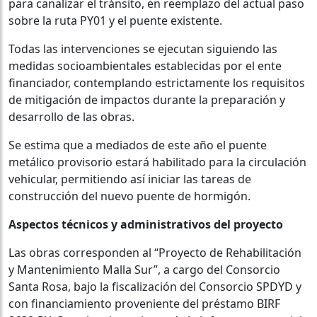
para canalizar el tránsito, en reemplazo del actual paso
sobre la ruta PY01 y el puente existente.
Todas las intervenciones se ejecutan siguiendo las
medidas socioambientales establecidas por el ente
financiador, contemplando estrictamente los requisitos
de mitigación de impactos durante la preparación y
desarrollo de las obras.
Se estima que a mediados de este año el puente
metálico provisorio estará habilitado para la circulación
vehicular, permitiendo así iniciar las tareas de
construcción del nuevo puente de hormigón.
Aspectos técnicos y administrativos del proyecto
Las obras corresponden al “Proyecto de Rehabilitación
y Mantenimiento Malla Sur”, a cargo del Consorcio
Santa Rosa, bajo la fiscalización del Consorcio SPDYD y
con financiamiento proveniente del préstamo BIRF