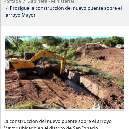
Portada
Gabinete - Ministerial
Prosigue la construcción del nuevo puente sobre el
arroyo Mayor
La construcción del nuevo puente sobre el arroyo
Mayor, ubicado en el distrito de San Ignacio,