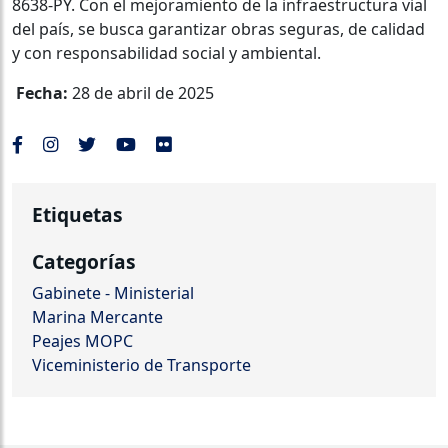
8638-PY. Con el mejoramiento de la infraestructura vial
del país, se busca garantizar obras seguras, de calidad
y con responsabilidad social y ambiental.
Fecha:
28 de abril de 2025
Etiquetas
Categorías
Gabinete - Ministerial
Marina Mercante
Peajes MOPC
Viceministerio de Transporte