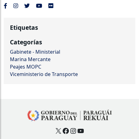
Etiquetas
Categorías
Gabinete - Ministerial
Marina Mercante
Peajes MOPC
Viceministerio de Transporte
X
Facebook
Instagram
YouTube