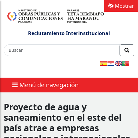
Mostrar
Reclutamiento Interinstitucional
Menú de navegación
Proyecto de agua y
saneamiento en el este del
país atrae a empresas