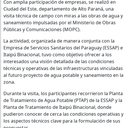
Con amplia participación de empresas, se realizó en
Ciudad del Este, departamento de Alto Paraná, una
visita técnica de campo con miras a las obras de agua y
saneamiento impulsadas por el Ministerio de Obras
Públicas y Comunicaciones (MOPC).
La actividad, organizada de manera conjunta con la
Empresa de Servicios Sanitarios del Paraguay (ESSAP) e
Itaipú Binacional, tuvo como objetivo ofrecer a los
interesados una visión detallada de las condiciones
técnicas y operativas de las infraestructuras vinculadas
al futuro proyecto de agua potable y saneamiento en la
zona.
Durante la visita, los participantes recorrieron la Planta
de Tratamiento de Agua Potable (PTAP) de la ESSAP y la
Planta de Tratamiento de Itaipú Binacional, donde
pudieron conocer de cerca las condiciones operativas y
los aspectos técnicos clave para la formulación de sus
propuestas.