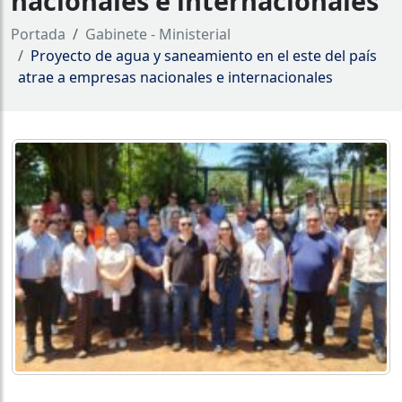
nacionales e internacionales
Portada
Gabinete - Ministerial
Proyecto de agua y saneamiento en el este del país
atrae a empresas nacionales e internacionales