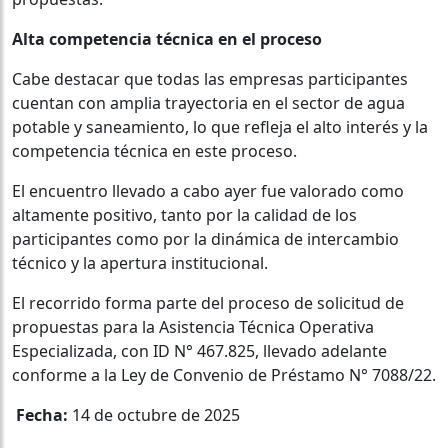
Alta competencia técnica en el proceso
Cabe destacar que todas las empresas participantes
cuentan con amplia trayectoria en el sector de agua
potable y saneamiento, lo que refleja el alto interés y la
competencia técnica en este proceso.
El encuentro llevado a cabo ayer fue valorado como
altamente positivo, tanto por la calidad de los
participantes como por la dinámica de intercambio
técnico y la apertura institucional.
El recorrido forma parte del proceso de solicitud de
propuestas para la Asistencia Técnica Operativa
Especializada, con ID N° 467.825, llevado adelante
conforme a la Ley de Convenio de Préstamo N° 7088/22.
Fecha:
14 de octubre de 2025