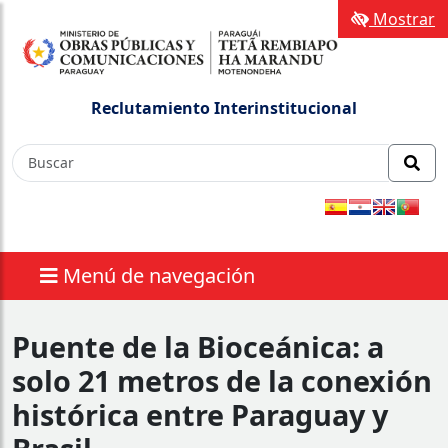
Mostrar
Reclutamiento Interinstitucional
Menú de navegación
Puente de la Bioceánica: a
solo 21 metros de la conexión
histórica entre Paraguay y