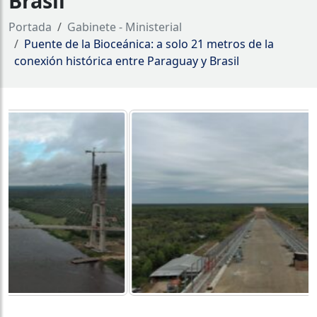
Brasil
Portada
Gabinete - Ministerial
Puente de la Bioceánica: a solo 21 metros de la
conexión histórica entre Paraguay y Brasil