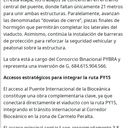
central del puente, donde faltan únicamente 21 metros
para unir ambas estructuras. Paralelamente, avanzan
las denominadas “dovelas de cierre”, piezas finales de
hormigón que permitirán completar los laterales del
viaducto. Asimismo, continúa la instalación de barreras
de protección para reforzar la seguridad vehicular y
peatonal sobre la estructura.
La obra está a cargo del Consorcio Binacional PYBRA y
representa una inversión de G. 684.615.904.566.
Accesos estratégicos para integrar la ruta PY15
El acceso al Puente Internacional de la Bioceánica
constituye una obra complementaria clave, ya que
conectará directamente el viaducto con la ruta PY15,
integrando el tránsito internacional al Corredor
Bioceánico en la zona de Carmelo Peralta.
El acceso principal contará con aproximadamente 3,8