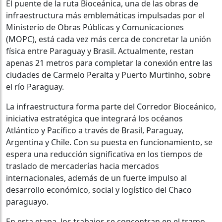
El puente de la ruta Bioceánica, una de las obras de
infraestructura más emblemáticas impulsadas por el
Ministerio de Obras Públicas y Comunicaciones
(MOPC), está cada vez más cerca de concretar la unión
física entre Paraguay y Brasil. Actualmente, restan
apenas 21 metros para completar la conexión entre las
ciudades de Carmelo Peralta y Puerto Murtinho, sobre
el río Paraguay.
La infraestructura forma parte del Corredor Bioceánico,
iniciativa estratégica que integrará los océanos
Atlántico y Pacífico a través de Brasil, Paraguay,
Argentina y Chile. Con su puesta en funcionamiento, se
espera una reducción significativa en los tiempos de
traslado de mercaderías hacia mercados
internacionales, además de un fuerte impulso al
desarrollo económico, social y logístico del Chaco
paraguayo.
En esta etapa, los trabajos se concentran en el tramo