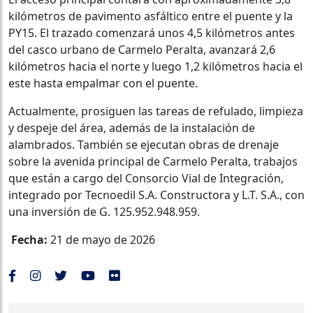
kilómetros de pavimento asfáltico entre el puente y la
PY15. El trazado comenzará unos 4,5 kilómetros antes
del casco urbano de Carmelo Peralta, avanzará 2,6
kilómetros hacia el norte y luego 1,2 kilómetros hacia el
este hasta empalmar con el puente.
Actualmente, prosiguen las tareas de refulado, limpieza
y despeje del área, además de la instalación de
alambrados. También se ejecutan obras de drenaje
sobre la avenida principal de Carmelo Peralta, trabajos
que están a cargo del Consorcio Vial de Integración,
integrado por Tecnoedil S.A. Constructora y L.T. S.A., con
una inversión de G. 125.952.948.959.
Fecha:
21 de mayo de 2026