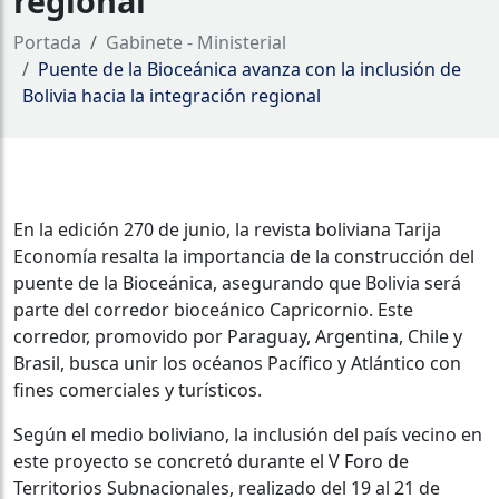
regional
Portada
Gabinete - Ministerial
Puente de la Bioceánica avanza con la inclusión de
Bolivia hacia la integración regional
En la edición 270 de junio, la revista boliviana Tarija
Economía resalta la importancia de la construcción del
puente de la Bioceánica, asegurando que Bolivia será
parte del corredor bioceánico Capricornio. Este
corredor, promovido por Paraguay, Argentina, Chile y
Brasil, busca unir los océanos Pacífico y Atlántico con
fines comerciales y turísticos.
Según el medio boliviano, la inclusión del país vecino en
este proyecto se concretó durante el V Foro de
Territorios Subnacionales, realizado del 19 al 21 de