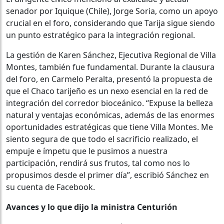
senador por Iquique (Chile), Jorge Soria, como un apoyo
crucial en el foro, considerando que Tarija sigue siendo
un punto estratégico para la integración regional.
La gestión de Karen Sánchez, Ejecutiva Regional de Villa
Montes, también fue fundamental. Durante la clausura
del foro, en Carmelo Peralta, presentó la propuesta de
que el Chaco tarijeño es un nexo esencial en la red de
integración del corredor bioceánico. “Expuse la belleza
natural y ventajas económicas, además de las enormes
oportunidades estratégicas que tiene Villa Montes. Me
siento segura de que todo el sacrificio realizado, el
empuje e ímpetu que le pusimos a nuestra
participación, rendirá sus frutos, tal como nos lo
propusimos desde el primer día”, escribió Sánchez en
su cuenta de Facebook.
Avances y lo que dijo la ministra Centurión