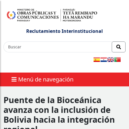
Reclutamiento Interinstitucional
Menú de navegación
Puente de la Bioceánica
avanza con la inclusión de
Bolivia hacia la integración