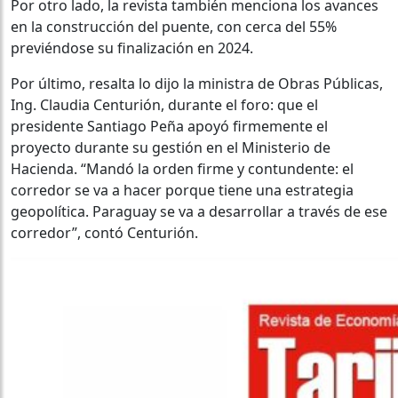
Por otro lado, la revista también menciona los avances
en la construcción del puente, con cerca del 55%
previéndose su finalización en 2024.
Por último, resalta lo dijo la ministra de Obras Públicas,
Ing. Claudia Centurión, durante el foro: que el
presidente Santiago Peña apoyó firmemente el
proyecto durante su gestión en el Ministerio de
Hacienda. “Mandó la orden firme y contundente: el
corredor se va a hacer porque tiene una estrategia
geopolítica. Paraguay se va a desarrollar a través de ese
corredor”, contó Centurión.