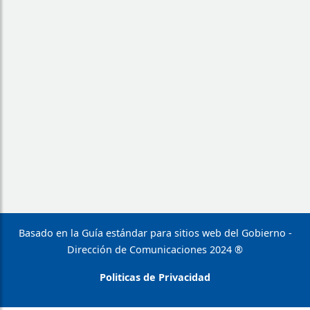
Basado en la Guía estándar para sitios web del Gobierno -
Dirección de Comunicaciones 2024 ®
Politicas de Privacidad