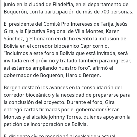
junio en la ciudad de Filadelfia, en el departamento de
Boquerón, con la participación de más de 700 personas.
El presidente del Comité Pro Intereses de Tarija, Jesús
Gira, y la Ejecutiva Regional de Villa Montes, Karen
Sánchez, gestionaron en dicho evento la inclusión de
Bolivia en el corredor bioceánico Capricornio.
“Incluimos a este foro a Bolivia que está invitada, será
invitada en el próximo y tratado también para ingresar,
así estamos ampliando nuestro foro”, afirmó el
gobernador de Boquerón, Harold Bergen.
Bergen destacó los avances en la consolidación del
corredor bioceánico y la necesidad de prepararse para
la conclusión del proyecto. Durante el foro, Gira
entregó cartas firmadas por el gobernador Óscar
Montes y el alcalde Johnny Torres, quienes apoyaron la
petición de incorporación de Bolivia.
El dirigente cívico mencionó al exalcalde y actual