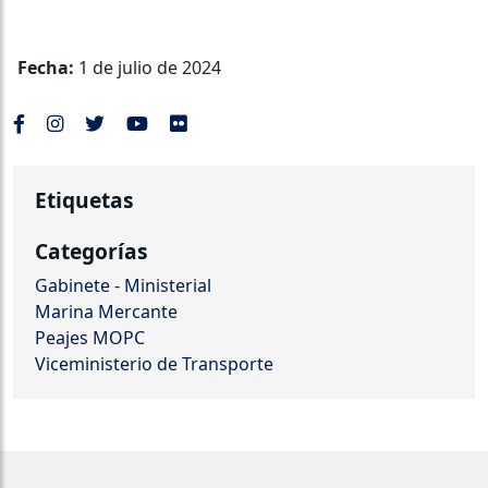
Fecha:
1 de julio de 2024
Etiquetas
Categorías
Gabinete - Ministerial
Marina Mercante
Peajes MOPC
Viceministerio de Transporte