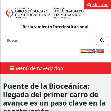
Mostrar
Reclutamiento Interinstitucional
Menú de navegación
Puente de la Bioceánica:
llegada del primer carro de
avance es un paso clave en la