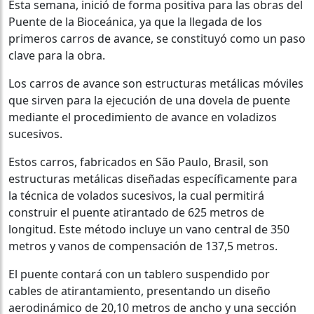
Esta semana, inició de forma positiva para las obras del
Puente de la Bioceánica, ya que la llegada de los
primeros carros de avance, se constituyó como un paso
clave para la obra.
Los carros de avance son estructuras metálicas móviles
que sirven para la ejecución de una dovela de puente
mediante el procedimiento de avance en voladizos
sucesivos.
Estos carros, fabricados en São Paulo, Brasil, son
estructuras metálicas diseñadas específicamente para
la técnica de volados sucesivos, la cual permitirá
construir el puente atirantado de 625 metros de
longitud. Este método incluye un vano central de 350
metros y vanos de compensación de 137,5 metros.
El puente contará con un tablero suspendido por
cables de atirantamiento, presentando un diseño
aerodinámico de 20,10 metros de ancho y una sección