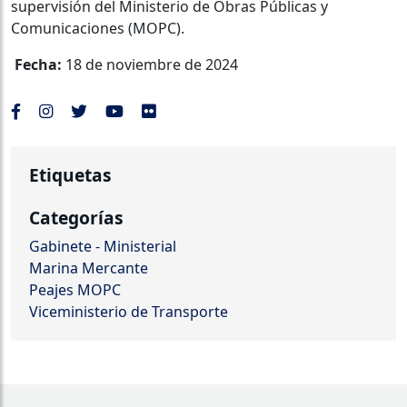
supervisión del Ministerio de Obras Públicas y
Comunicaciones (MOPC).
Fecha:
18 de noviembre de 2024
Etiquetas
Categorías
Gabinete - Ministerial
Marina Mercante
Peajes MOPC
Viceministerio de Transporte