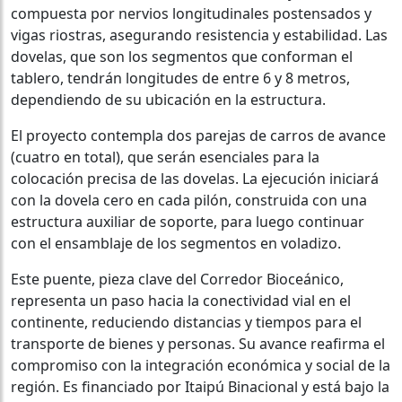
compuesta por nervios longitudinales postensados y
vigas riostras, asegurando resistencia y estabilidad. Las
dovelas, que son los segmentos que conforman el
tablero, tendrán longitudes de entre 6 y 8 metros,
dependiendo de su ubicación en la estructura.
El proyecto contempla dos parejas de carros de avance
(cuatro en total), que serán esenciales para la
colocación precisa de las dovelas. La ejecución iniciará
con la dovela cero en cada pilón, construida con una
estructura auxiliar de soporte, para luego continuar
con el ensamblaje de los segmentos en voladizo.
Este puente, pieza clave del Corredor Bioceánico,
representa un paso hacia la conectividad vial en el
continente, reduciendo distancias y tiempos para el
transporte de bienes y personas. Su avance reafirma el
compromiso con la integración económica y social de la
región. Es financiado por Itaipú Binacional y está bajo la