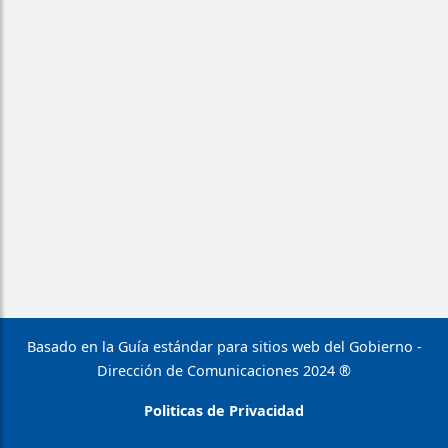
Basado en la Guía estándar para sitios web del Gobierno -
Dirección de Comunicaciones 2024 ®
Politicas de Privacidad