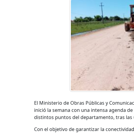
El Ministerio de Obras Públicas y Comunicac
inició la semana con una intensa agenda d
distintos puntos del departamento, tras las ú
Con el objetivo de garantizar la conectivida