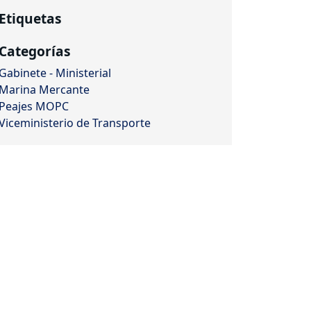
Etiquetas
Categorías
Gabinete - Ministerial
Marina Mercante
Peajes MOPC
Viceministerio de Transporte