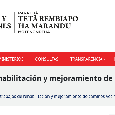
MINISTERIOS
CONSULTAS
TRANSPARENCIA
ehabilitación y mejoramiento de
 trabajos de rehabilitación y mejoramiento de caminos ve