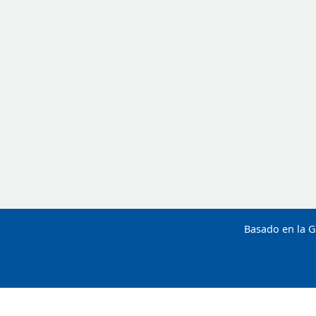
Basado en la G