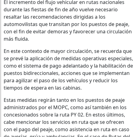
El incremento del flujo vehicular en rutas nacionales
durante las fiestas de fin de año vuelve necesario
resaltar las recomendaciones dirigidas a los
automovilistas que transitan por los puestos de peaje,
con el fin de evitar demoras y favorecer una circulación
más fluida.
En este contexto de mayor circulación, se recuerda que
se prevé la aplicación de medidas operativas especiales,
como el sistema de pago adelantado y la habilitación de
puestos bidireccionales, acciones que se implementan
para agilizar el paso de los vehículos y reducir los
tiempos de espera en las cabinas.
Estas medidas regirán tanto en los puestos de peaje
administrados por el MOPC, como así también en los
concesionados sobre la ruta PY 02. En estos últimos,
cabe mencionar los servicios en ruta que se ofrecen
con el pago del peaje, como asistencia en ruta en caso
de averías, grúa y ambulancias. En el caso de Rutas del