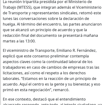
La reunión tripartita presidida por el Ministerio de
Trabajo (MTESS), que integran además el Viceministerio
de Transporte y representantes sindicales, retomó este
lunes las conversaciones sobre la declaración de
huelga. Al término del encuentro, las partes anunciaron
que se alcanzó un principio de acuerdo y que la
redacción final del documento se presentará mañana
martes a las 13:00.
El viceministro de Transporte, Emiliano R. Fernández,
explicó que este consenso preliminar contempla
aspectos claves como la continuidad laboral de los
trabajadores en caso de cambios de empresas tras las
licitaciones, así como el respeto a los derechos
laborales. “Estamos en la reacción de un principio de
acuerdo. Aquí el centro es la gente y su bienestar, y eso
primó en esta negociación”, remarcó.
En ese contexto, destacó que el entendimiento
alcanzado responde, ante todo, al interés ciudadano, ya