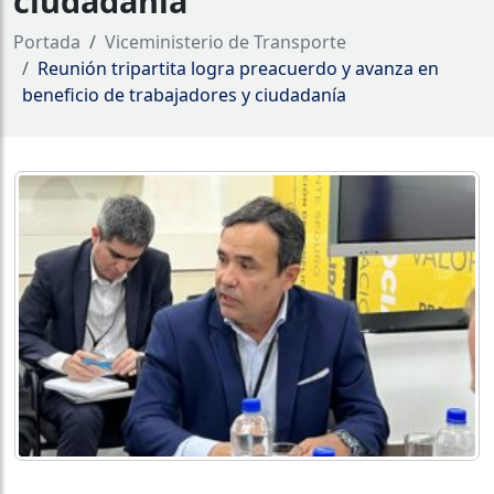
ciudadanía
Portada
Viceministerio de Transporte
Reunión tripartita logra preacuerdo y avanza en
beneficio de trabajadores y ciudadanía