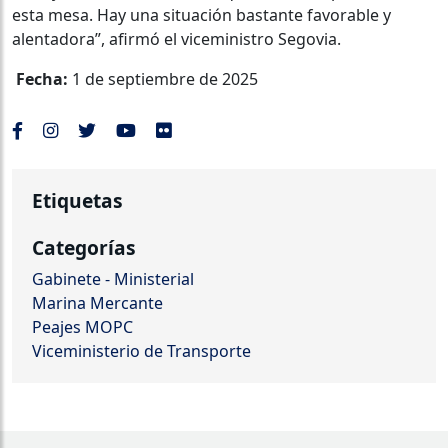
esta mesa. Hay una situación bastante favorable y
alentadora”, afirmó el viceministro Segovia.
Fecha:
1 de septiembre de 2025
Etiquetas
Categorías
Gabinete - Ministerial
Marina Mercante
Peajes MOPC
Viceministerio de Transporte