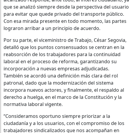
que se analizó siempre desde la perspectiva del usuario
para evitar que quede privado del transporte público.
Con esa mirada presente en todo momento, las partes
lograron arribar a un principio de acuerdo.
Por su parte, el viceministro de Trabajo, César Segovia,
detalló que los puntos consensuados se centran en la
reabsorción de los trabajadores para la continuidad
laboral en el proceso de reforma, garantizando su
incorporación a nuevas empresas adjudicadas.
También se acordó una definición más clara del rol
patronal, dado que la modernización del sistema
incorpora nuevos actores, y finalmente, el respaldo al
derecho a huelga, en el marco de la Constitución y la
normativa laboral vigente.
“Consideramos oportuno siempre priorizar a la
ciudadanía y a los usuarios, con el compromiso de los
trabajadores sindicalizados que nos acompañan en