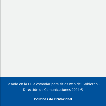
Basado en la Guía estándar para sitios web del Gobierno -
Dirección de Comunicaciones 2024 ®
Politicas de Privacidad