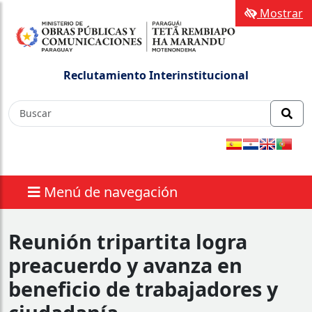
Mostrar
Reclutamiento Interinstitucional
Menú de navegación
Reunión tripartita logra
preacuerdo y avanza en
beneficio de trabajadores y