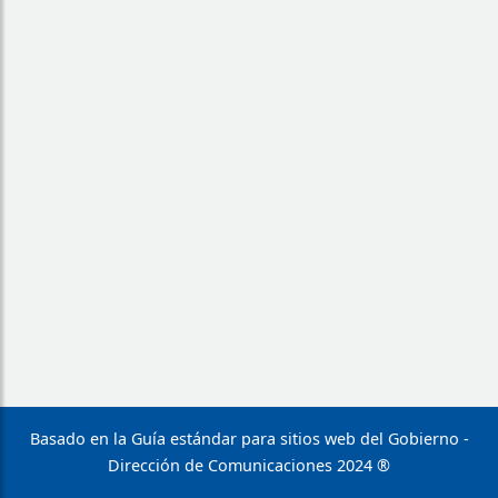
Basado en la Guía estándar para sitios web del Gobierno -
Dirección de Comunicaciones 2024 ®