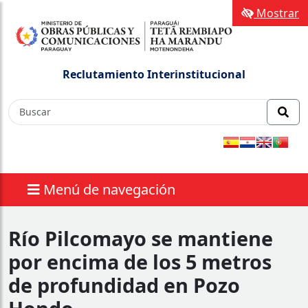
Mostrar
Reclutamiento Interinstitucional
Menú de navegación
Río Pilcomayo se mantiene
por encima de los 5 metros
de profundidad en Pozo