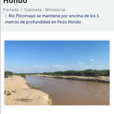
Hondo
Portada
Gabinete - Ministerial
Río Pilcomayo se mantiene por encima de los 5
metros de profundidad en Pozo Hondo