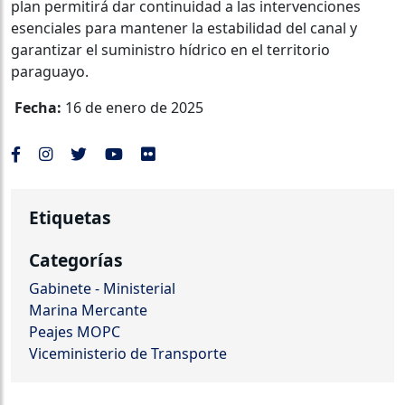
plan permitirá dar continuidad a las intervenciones
esenciales para mantener la estabilidad del canal y
garantizar el suministro hídrico en el territorio
paraguayo.
Fecha:
16 de enero de 2025
Etiquetas
Categorías
Gabinete - Ministerial
Marina Mercante
Peajes MOPC
Viceministerio de Transporte