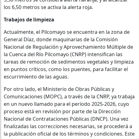
los 6,50 metros se activa la alerta roja.
Trabajos de limpieza
Actualmente, el Pilcomayo se encuentra en la zona de
General Díaz, donde maquinarias de la Comisión
Nacional de Regulación y Aprovechamiento Múltiple de
la Cuenca del Río Pilcomayo (CNRP) intensifican las
tareas de remoción de sedimentos vegetales y limpieza
en puntos críticos, como los puentes, para facilitar el
escurrimiento de las aguas.
Por otro lado, el Ministerio de Obras Públicas y
Comunicaciones (MOPC), a través de la CNRP, ya trabaja
en un nuevo llamado para el período 2025-2026, cuyo
proceso está en revisión por parte de la Dirección
Nacional de Contrataciones Públicas (DNCP). Una vez
finalizadas las correcciones necesarias, se procederá a
la publicación oficial de los términos y condiciones. Este