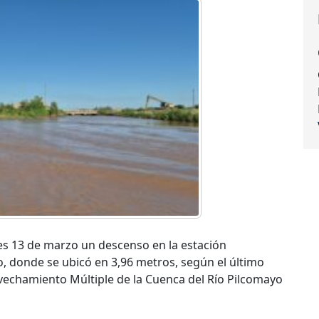
rnes 13 de marzo un descenso en la estación
, donde se ubicó en 3,96 metros, según el último
echamiento Múltiple de la Cuenca del Río Pilcomayo