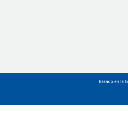
Basado en la G