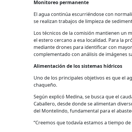
Monitoreo permanente
El agua continúa escurriéndose con normal
se realizan trabajos de limpieza de sedimento
Los técnicos de la comisión mantienen un m
el estero cercano a esa localidad. Para la 
mediante drones para identificar con mayor 
complementado con análisis de imágenes sat
Alimentación de los sistemas hídricos
Uno de los principales objetivos es que el a
chaqueño.
Según explicó Medina, se busca que el caudal 
Caballero, desde donde se alimentan divers
del Montelindo, fundamental para el abast
“Creemos que todavía estamos a tiempo de q