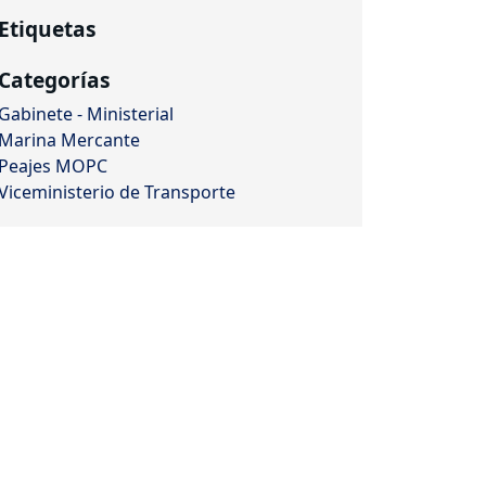
Etiquetas
Categorías
Gabinete - Ministerial
Marina Mercante
Peajes MOPC
Viceministerio de Transporte