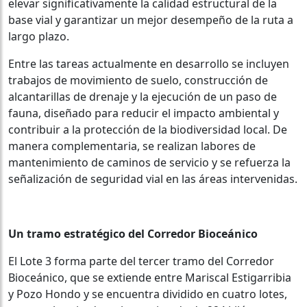
elevar significativamente la calidad estructural de la
base vial y garantizar un mejor desempeño de la ruta a
largo plazo.
Entre las tareas actualmente en desarrollo se incluyen
trabajos de movimiento de suelo, construcción de
alcantarillas de drenaje y la ejecución de un paso de
fauna, diseñado para reducir el impacto ambiental y
contribuir a la protección de la biodiversidad local. De
manera complementaria, se realizan labores de
mantenimiento de caminos de servicio y se refuerza la
señalización de seguridad vial en las áreas intervenidas.
Un tramo estratégico del Corredor Bioceánico
El Lote 3 forma parte del tercer tramo del Corredor
Bioceánico, que se extiende entre Mariscal Estigarribia
y Pozo Hondo y se encuentra dividido en cuatro lotes,