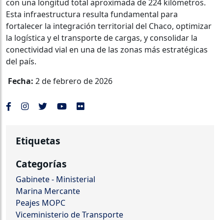
con una longitud total aproximada de 224 kilómetros.
Esta infraestructura resulta fundamental para
fortalecer la integración territorial del Chaco, optimizar
la logística y el transporte de cargas, y consolidar la
conectividad vial en una de las zonas más estratégicas
del país.
Fecha:
2 de febrero de 2026
Etiquetas
Categorías
Gabinete - Ministerial
Marina Mercante
Peajes MOPC
Viceministerio de Transporte