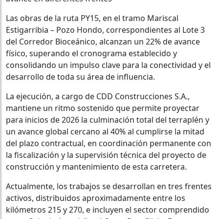
Las obras de la ruta PY15, en el tramo Mariscal
Estigarribia – Pozo Hondo, correspondientes al Lote 3
del Corredor Bioceánico, alcanzan un 22% de avance
físico, superando el cronograma establecido y
consolidando un impulso clave para la conectividad y el
desarrollo de toda su área de influencia.
La ejecución, a cargo de CDD Construcciones S.A.,
mantiene un ritmo sostenido que permite proyectar
para inicios de 2026 la culminación total del terraplén y
un avance global cercano al 40% al cumplirse la mitad
del plazo contractual, en coordinación permanente con
la fiscalización y la supervisión técnica del proyecto de
construcción y mantenimiento de esta carretera.
Actualmente, los trabajos se desarrollan en tres frentes
activos, distribuidos aproximadamente entre los
kilómetros 215 y 270, e incluyen el sector comprendido