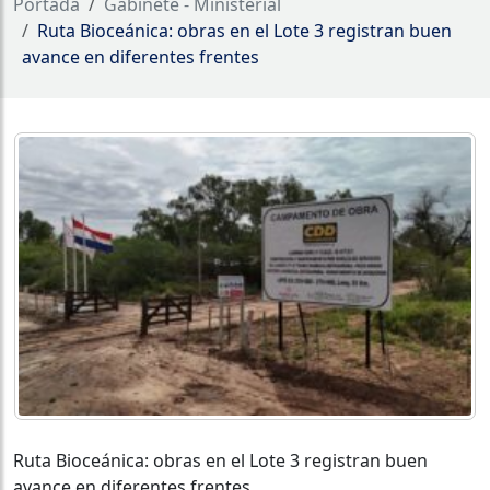
Portada
Gabinete - Ministerial
Ruta Bioceánica: obras en el Lote 3 registran buen
avance en diferentes frentes
Ruta Bioceánica: obras en el Lote 3 registran buen
avance en diferentes frentes