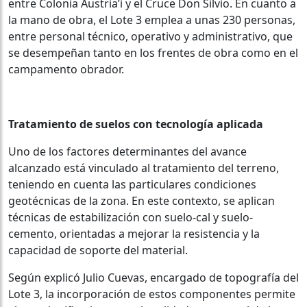
entre Colonia Austria’i y el Cruce Don Silvio. En cuanto a
la mano de obra, el Lote 3 emplea a unas 230 personas,
entre personal técnico, operativo y administrativo, que
se desempeñan tanto en los frentes de obra como en el
campamento obrador.
Tratamiento de suelos con tecnología aplicada
Uno de los factores determinantes del avance
alcanzado está vinculado al tratamiento del terreno,
teniendo en cuenta las particulares condiciones
geotécnicas de la zona. En este contexto, se aplican
técnicas de estabilización con suelo-cal y suelo-
cemento, orientadas a mejorar la resistencia y la
capacidad de soporte del material.
Según explicó Julio Cuevas, encargado de topografía del
Lote 3, la incorporación de estos componentes permite