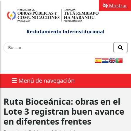
Mostrar
Reclutamiento Interinstitucional
Menú de navegación
Ruta Bioceánica: obras en el
Lote 3 registran buen avance
en diferentes frentes