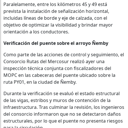
Paralelamente, entre los kilómetros 45 y 49 está
prevista la instalación de señalización horizontal,
incluidas líneas de borde y eje de calzada, con el
objetivo de optimizar la visibilidad y brindar mayor
orientación a los conductores.
Verificación del puente sobre el arroyo Ñemby
Como parte de las acciones de control y seguimiento, el
Consorcio Rutas del Mercosur realizó ayer una
inspección técnica conjunta con fiscalizadores del
MOPC en las cabeceras del puente ubicado sobre la
ruta PY01, en la ciudad de Ñemby.
Durante la verificación se evaluó el estado estructural
de las vigas, estribos y muros de contención de la
infraestructura. Tras culminar la revisión, los ingenieros
del consorcio informaron que no se detectaron daños
estructurales, por lo que el puente no presenta riesgos
para la circulación.