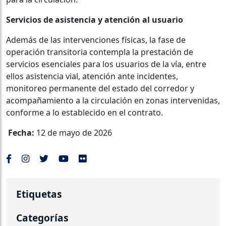
Servicios de asistencia y atención al usuario
Además de las intervenciones físicas, la fase de
operación transitoria contempla la prestación de
servicios esenciales para los usuarios de la vía, entre
ellos asistencia vial, atención ante incidentes,
monitoreo permanente del estado del corredor y
acompañamiento a la circulación en zonas intervenidas,
conforme a lo establecido en el contrato.
Fecha:
12 de mayo de 2026
Etiquetas
Categorías