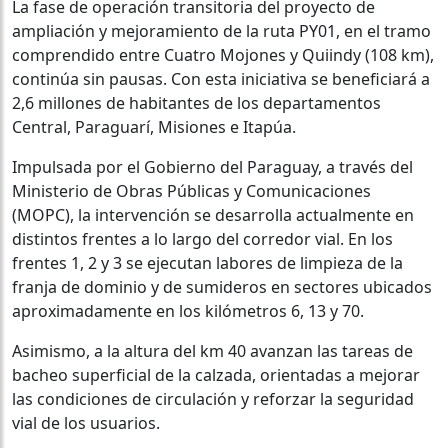
La fase de operación transitoria del proyecto de
ampliación y mejoramiento de la ruta PY01, en el tramo
comprendido entre Cuatro Mojones y Quiindy (108 km),
continúa sin pausas. Con esta iniciativa se beneficiará a
2,6 millones de habitantes de los departamentos
Central, Paraguarí, Misiones e Itapúa.
Impulsada por el Gobierno del Paraguay, a través del
Ministerio de Obras Públicas y Comunicaciones
(MOPC), la intervención se desarrolla actualmente en
distintos frentes a lo largo del corredor vial. En los
frentes 1, 2 y 3 se ejecutan labores de limpieza de la
franja de dominio y de sumideros en sectores ubicados
aproximadamente en los kilómetros 6, 13 y 70.
Asimismo, a la altura del km 40 avanzan las tareas de
bacheo superficial de la calzada, orientadas a mejorar
las condiciones de circulación y reforzar la seguridad
vial de los usuarios.