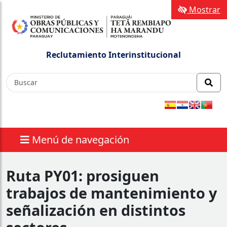
Mostrar
Reclutamiento Interinstitucional
Menú de navegación
Ruta PY01: prosiguen
trabajos de mantenimiento y
señalización en distintos