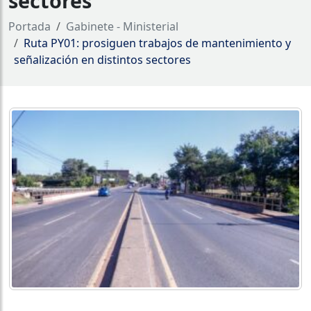
sectores
Portada
Gabinete - Ministerial
Ruta PY01: prosiguen trabajos de mantenimiento y
señalización en distintos sectores