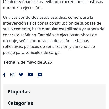
técnicos y financieros, evitando correcciones costosas
durante la ejecución.
Una vez concluidos estos estudios, comenzará la
intervención física con la construcción de subbase de
suelo cemento, base granular estabilizada y carpeta de
concreto asfáltico. También se ejecutarán obras de
drenaje, señalización vial, colocación de tachas
reflectivas, pórticos de señalización y dársenas de
pesaje para vehículos de carga.
Fecha:
2 de mayo de 2025
Etiquetas
Categorías