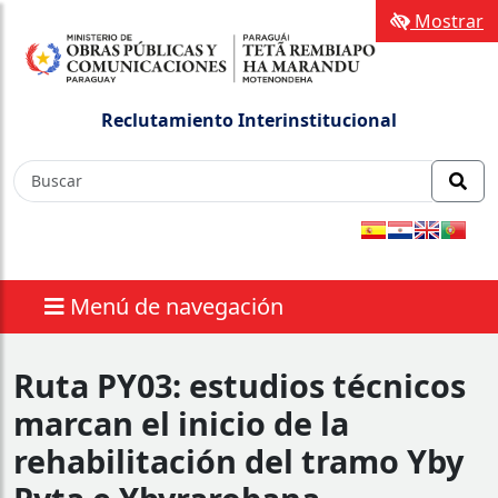
Mostrar
Reclutamiento Interinstitucional
Menú de navegación
Ruta PY03: estudios técnicos
marcan el inicio de la
rehabilitación del tramo Yby