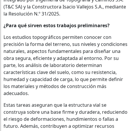
(T&C SA) y la Constructora Isacio Vallejos S.A., mediante
la Resolución N.º 31/2025.
¿Para qué sirven estos trabajos preliminares?
Los estudios topográficos permiten conocer con
precisión la forma del terreno, sus niveles y condiciones
naturales, aspectos fundamentales para diseñar una
obra segura, eficiente y adaptada al entorno. Por su
parte, los análisis de laboratorio determinan
características clave del suelo, como su resistencia,
humedad y capacidad de carga, lo que permite definir
los materiales y métodos de construcción más
adecuados.
Estas tareas aseguran que la estructura vial se
construya sobre una base firme y duradera, reduciendo
el riesgo de deformaciones, hundimientos o fallas a
futuro. Además, contribuyen a optimizar recursos