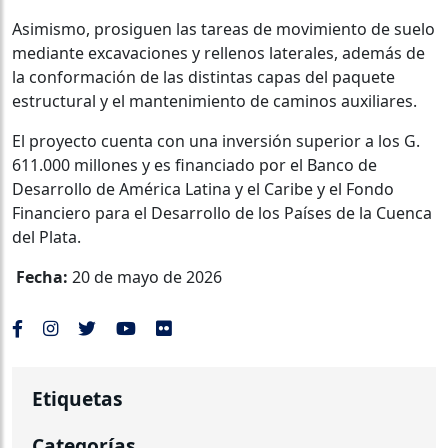
Asimismo, prosiguen las tareas de movimiento de suelo
mediante excavaciones y rellenos laterales, además de
la conformación de las distintas capas del paquete
estructural y el mantenimiento de caminos auxiliares.
El proyecto cuenta con una inversión superior a los G.
611.000 millones y es financiado por el Banco de
Desarrollo de América Latina y el Caribe y el Fondo
Financiero para el Desarrollo de los Países de la Cuenca
del Plata.
Fecha:
20 de mayo de 2026
Etiquetas
Categorías