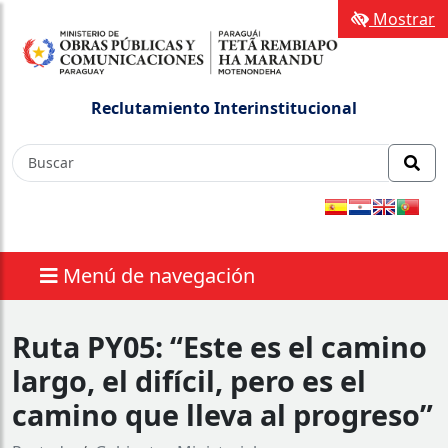
Mostrar
Reclutamiento Interinstitucional
Menú de navegación
Ruta PY05: “Este es el camino
largo, el difícil, pero es el
camino que lleva al progreso”