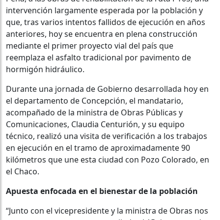
intervención largamente esperada por la población y
que, tras varios intentos fallidos de ejecución en años
anteriores, hoy se encuentra en plena construcción
mediante el primer proyecto vial del país que
reemplaza el asfalto tradicional por pavimento de
hormigón hidráulico.
Durante una jornada de Gobierno desarrollada hoy en
el departamento de Concepción, el mandatario,
acompañado de la ministra de Obras Públicas y
Comunicaciones, Claudia Centurión, y su equipo
técnico, realizó una visita de verificación a los trabajos
en ejecución en el tramo de aproximadamente 90
kilómetros que une esta ciudad con Pozo Colorado, en
el Chaco.
Apuesta enfocada en el bienestar de la población
“Junto con el vicepresidente y la ministra de Obras nos