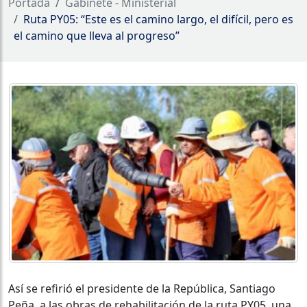
Portada
Gabinete - Ministerial
Ruta PY05: “Este es el camino largo, el difícil, pero es
el camino que lleva al progreso”
Así se refirió el presidente de la República, Santiago
Peña, a las obras de rehabilitación de la ruta PY05, una