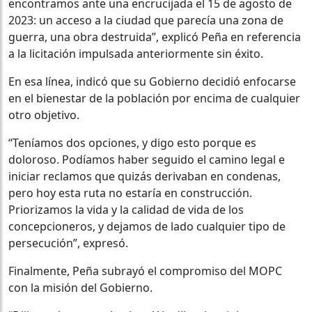
encontramos ante una encrucijada el 15 de agosto de
2023: un acceso a la ciudad que parecía una zona de
guerra, una obra destruida”, explicó Peña en referencia
a la licitación impulsada anteriormente sin éxito.
En esa línea, indicó que su Gobierno decidió enfocarse
en el bienestar de la población por encima de cualquier
otro objetivo.
“Teníamos dos opciones, y digo esto porque es
doloroso. Podíamos haber seguido el camino legal e
iniciar reclamos que quizás derivaban en condenas,
pero hoy esta ruta no estaría en construcción.
Priorizamos la vida y la calidad de vida de los
concepcioneros, y dejamos de lado cualquier tipo de
persecución”, expresó.
Finalmente, Peña subrayó el compromiso del MOPC
con la misión del Gobierno.