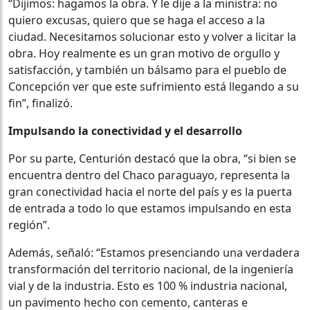
“Dijimos: hagamos la obra. Y le dije a la ministra: no
quiero excusas, quiero que se haga el acceso a la
ciudad. Necesitamos solucionar esto y volver a licitar la
obra. Hoy realmente es un gran motivo de orgullo y
satisfacción, y también un bálsamo para el pueblo de
Concepción ver que este sufrimiento está llegando a su
fin”, finalizó.
Impulsando la conectividad y el desarrollo
Por su parte, Centurión destacó que la obra, “si bien se
encuentra dentro del Chaco paraguayo, representa la
gran conectividad hacia el norte del país y es la puerta
de entrada a todo lo que estamos impulsando en esta
región”.
Además, señaló: “Estamos presenciando una verdadera
transformación del territorio nacional, de la ingeniería
vial y de la industria. Esto es 100 % industria nacional,
un pavimento hecho con cemento, canteras e