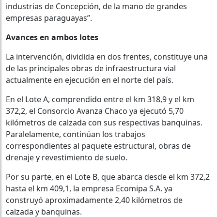
industrias de Concepción, de la mano de grandes
empresas paraguayas”.
Avances en ambos lotes
La intervención, dividida en dos frentes, constituye una
de las principales obras de infraestructura vial
actualmente en ejecución en el norte del país.
En el Lote A, comprendido entre el km 318,9 y el km
372,2, el Consorcio Avanza Chaco ya ejecutó 5,70
kilómetros de calzada con sus respectivas banquinas.
Paralelamente, continúan los trabajos
correspondientes al paquete estructural, obras de
drenaje y revestimiento de suelo.
Por su parte, en el Lote B, que abarca desde el km 372,2
hasta el km 409,1, la empresa Ecomipa S.A. ya
construyó aproximadamente 2,40 kilómetros de
calzada y banquinas.