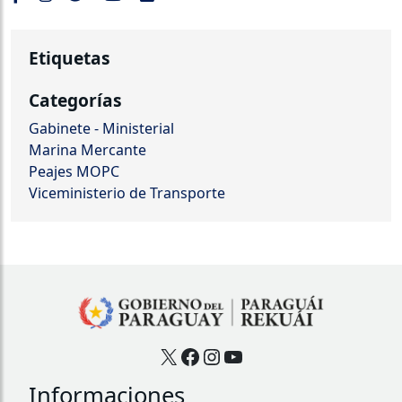
Etiquetas
Categorías
Gabinete - Ministerial
Marina Mercante
Peajes MOPC
Viceministerio de Transporte
X
Facebook
Instagram
YouTube
Informaciones