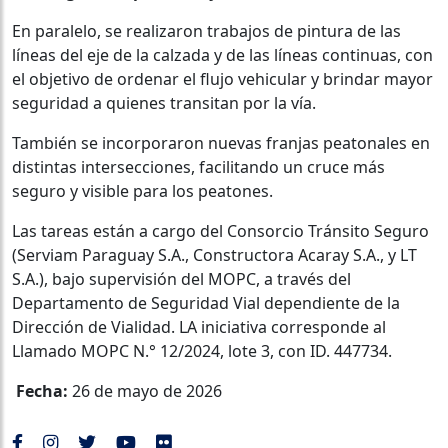
En paralelo, se realizaron trabajos de pintura de las
líneas del eje de la calzada y de las líneas continuas, con
el objetivo de ordenar el flujo vehicular y brindar mayor
seguridad a quienes transitan por la vía.
También se incorporaron nuevas franjas peatonales en
distintas intersecciones, facilitando un cruce más
seguro y visible para los peatones.
Las tareas están a cargo del Consorcio Tránsito Seguro
(Serviam Paraguay S.A., Constructora Acaray S.A., y LT
S.A.), bajo supervisión del MOPC, a través del
Departamento de Seguridad Vial dependiente de la
Dirección de Vialidad. LA iniciativa corresponde al
Llamado MOPC N.° 12/2024, lote 3, con ID. 447734.
Fecha:
26 de mayo de 2026