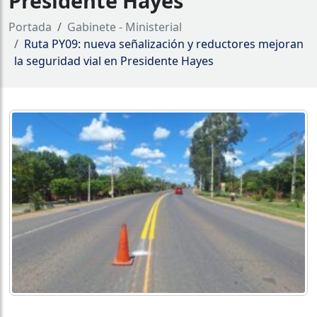
Presidente Hayes
Portada
Gabinete - Ministerial
Ruta PY09: nueva señalización y reductores mejoran
la seguridad vial en Presidente Hayes