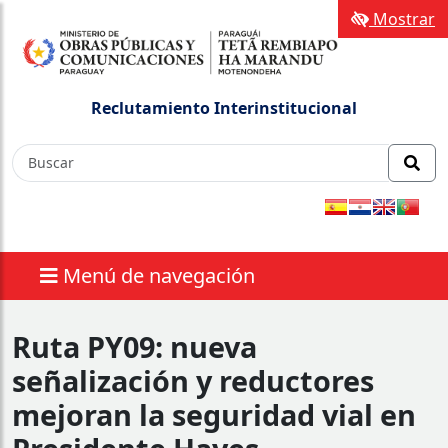
Mostrar
Reclutamiento Interinstitucional
Menú de navegación
Ruta PY09: nueva
señalización y reductores
mejoran la seguridad vial en