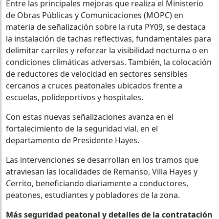
Entre las principales mejoras que realiza el Ministerio
de Obras Públicas y Comunicaciones (MOPC) en
materia de señalización sobre la ruta PY09, se destaca
la instalación de tachas reflectivas, fundamentales para
delimitar carriles y reforzar la visibilidad nocturna o en
condiciones climáticas adversas. También, la colocación
de reductores de velocidad en sectores sensibles
cercanos a cruces peatonales ubicados frente a
escuelas, polideportivos y hospitales.
Con estas nuevas señalizaciones avanza en el
fortalecimiento de la seguridad vial, en el
departamento de Presidente Hayes.
Las intervenciones se desarrollan en los tramos que
atraviesan las localidades de Remanso, Villa Hayes y
Cerrito, beneficiando diariamente a conductores,
peatones, estudiantes y pobladores de la zona.
Más seguridad peatonal y detalles de la contratación