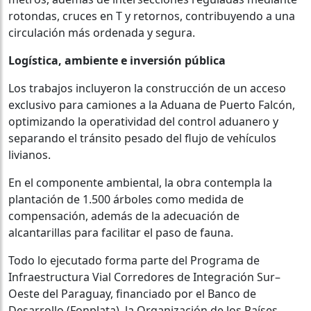
rotondas, cruces en T y retornos, contribuyendo a una
circulación más ordenada y segura.
Logística, ambiente e inversión pública
Los trabajos incluyeron la construcción de un acceso
exclusivo para camiones a la Aduana de Puerto Falcón,
optimizando la operatividad del control aduanero y
separando el tránsito pesado del flujo de vehículos
livianos.
En el componente ambiental, la obra contempla la
plantación de 1.500 árboles como medida de
compensación, además de la adecuación de
alcantarillas para facilitar el paso de fauna.
Todo lo ejecutado forma parte del Programa de
Infraestructura Vial Corredores de Integración Sur–
Oeste del Paraguay, financiado por el Banco de
Desarrollo (Fonplata), la Organización de los Países