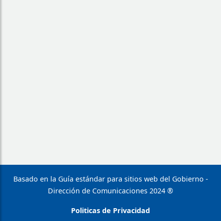
Basado en la Guía estándar para sitios web del Gobierno -
Dirección de Comunicaciones 2024 ®
Politicas de Privacidad