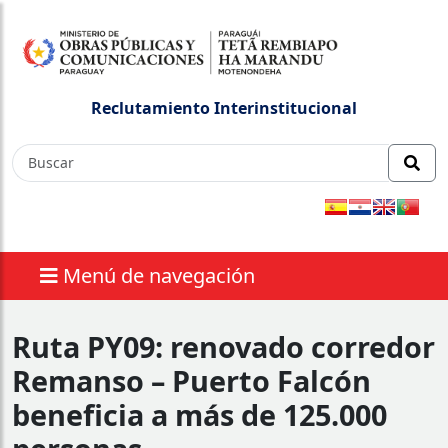
Reclutamiento Interinstitucional
Menú de navegación
Ruta PY09: renovado corredor
Remanso – Puerto Falcón
beneficia a más de 125.000