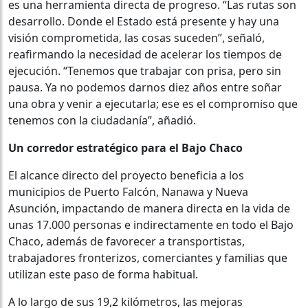
es una herramienta directa de progreso. “Las rutas son
desarrollo. Donde el Estado está presente y hay una
visión comprometida, las cosas suceden”, señaló,
reafirmando la necesidad de acelerar los tiempos de
ejecución. “Tenemos que trabajar con prisa, pero sin
pausa. Ya no podemos darnos diez años entre soñar
una obra y venir a ejecutarla; ese es el compromiso que
tenemos con la ciudadanía”, añadió.
Un corredor estratégico para el Bajo Chaco
El alcance directo del proyecto beneficia a los
municipios de Puerto Falcón, Nanawa y Nueva
Asunción, impactando de manera directa en la vida de
unas 17.000 personas e indirectamente en todo el Bajo
Chaco, además de favorecer a transportistas,
trabajadores fronterizos, comerciantes y familias que
utilizan este paso de forma habitual.
A lo largo de sus 19,2 kilómetros, las mejoras