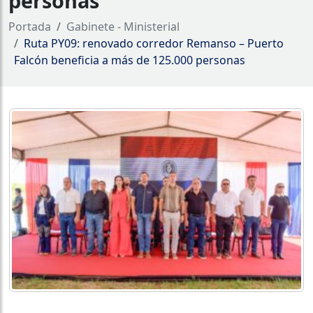
personas
Portada
Gabinete - Ministerial
Ruta PY09: renovado corredor Remanso – Puerto
Falcón beneficia a más de 125.000 personas