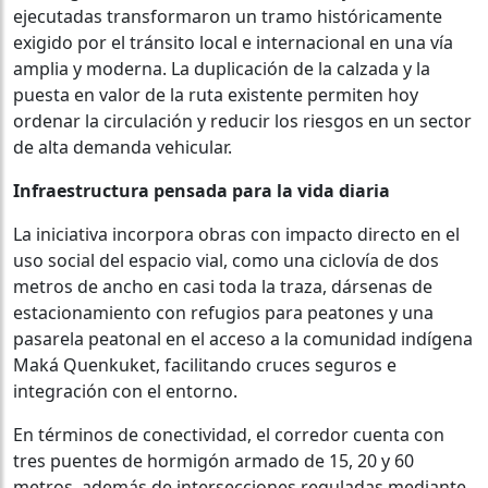
ejecutadas transformaron un tramo históricamente
exigido por el tránsito local e internacional en una vía
amplia y moderna. La duplicación de la calzada y la
puesta en valor de la ruta existente permiten hoy
ordenar la circulación y reducir los riesgos en un sector
de alta demanda vehicular.
Infraestructura pensada para la vida diaria
La iniciativa incorpora obras con impacto directo en el
uso social del espacio vial, como una ciclovía de dos
metros de ancho en casi toda la traza, dársenas de
estacionamiento con refugios para peatones y una
pasarela peatonal en el acceso a la comunidad indígena
Maká Quenkuket, facilitando cruces seguros e
integración con el entorno.
En términos de conectividad, el corredor cuenta con
tres puentes de hormigón armado de 15, 20 y 60
metros, además de intersecciones reguladas mediante