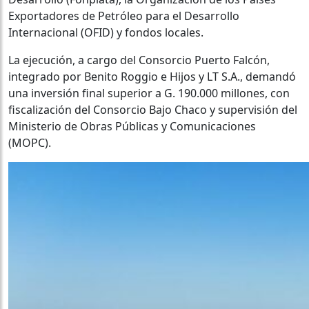
Exportadores de Petróleo para el Desarrollo
Internacional (OFID) y fondos locales.
La ejecución, a cargo del Consorcio Puerto Falcón,
integrado por Benito Roggio e Hijos y LT S.A., demandó
una inversión final superior a G. 190.000 millones, con
fiscalización del Consorcio Bajo Chaco y supervisión del
Ministerio de Obras Públicas y Comunicaciones
(MOPC).