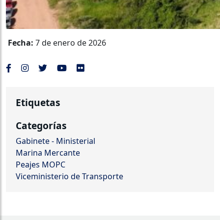
Fecha:
7 de enero de 2026
Etiquetas
Categorías
Gabinete - Ministerial
Marina Mercante
Peajes MOPC
Viceministerio de Transporte