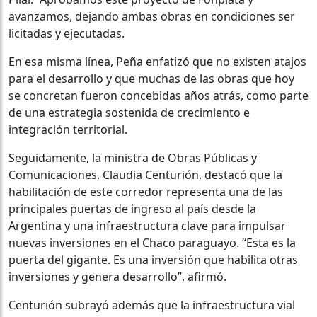
avanzamos, dejando ambas obras en condiciones ser
licitadas y ejecutadas.
En esa misma línea, Peña enfatizó que no existen atajos
para el desarrollo y que muchas de las obras que hoy
se concretan fueron concebidas años atrás, como parte
de una estrategia sostenida de crecimiento e
integración territorial.
Seguidamente, la ministra de Obras Públicas y
Comunicaciones, Claudia Centurión, destacó que la
habilitación de este corredor representa una de las
principales puertas de ingreso al país desde la
Argentina y una infraestructura clave para impulsar
nuevas inversiones en el Chaco paraguayo. “Esta es la
puerta del gigante. Es una inversión que habilita otras
inversiones y genera desarrollo”, afirmó.
Centurión subrayó además que la infraestructura vial