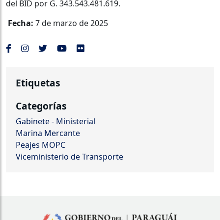
del BID por G. 343.543.481.619.
Fecha:
7 de marzo de 2025
Etiquetas
Categorías
Gabinete - Ministerial
Marina Mercante
Peajes MOPC
Viceministerio de Transporte