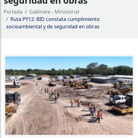
seguridad en obras
Portada
Gabinete - Ministerial
Ruta PY12: BID constata cumplimiento
socioambiental y de seguridad en obras