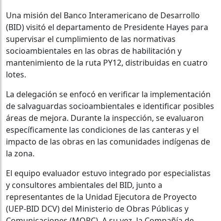
Una misión del Banco Interamericano de Desarrollo
(BID) visitó el departamento de Presidente Hayes para
supervisar el cumplimiento de las normativas
socioambientales en las obras de habilitación y
mantenimiento de la ruta PY12, distribuidas en cuatro
lotes.
La delegación se enfocó en verificar la implementación
de salvaguardas socioambientales e identificar posibles
áreas de mejora. Durante la inspección, se evaluaron
específicamente las condiciones de las canteras y el
impacto de las obras en las comunidades indígenas de
la zona.
El equipo evaluador estuvo integrado por especialistas
y consultores ambientales del BID, junto a
representantes de la Unidad Ejecutora de Proyecto
(UEP-BID DCV) del Ministerio de Obras Públicas y
Comunicaciones (MOPC). A su vez, la Compañía de