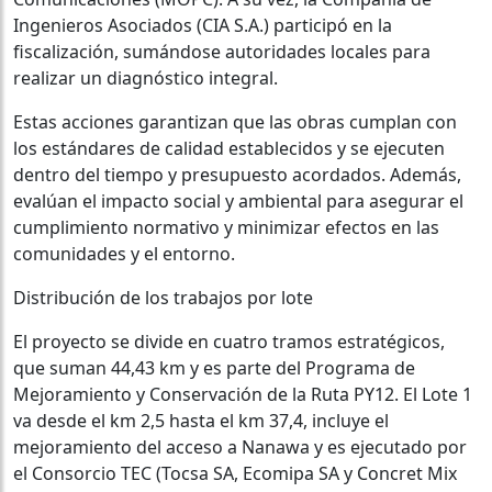
Ingenieros Asociados (CIA S.A.) participó en la
fiscalización, sumándose autoridades locales para
realizar un diagnóstico integral.
Estas acciones garantizan que las obras cumplan con
los estándares de calidad establecidos y se ejecuten
dentro del tiempo y presupuesto acordados. Además,
evalúan el impacto social y ambiental para asegurar el
cumplimiento normativo y minimizar efectos en las
comunidades y el entorno.
Distribución de los trabajos por lote
El proyecto se divide en cuatro tramos estratégicos,
que suman 44,43 km y es parte del Programa de
Mejoramiento y Conservación de la Ruta PY12. El Lote 1
va desde el km 2,5 hasta el km 37,4, incluye el
mejoramiento del acceso a Nanawa y es ejecutado por
el Consorcio TEC (Tocsa SA, Ecomipa SA y Concret Mix