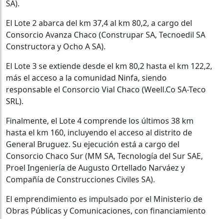
SA).
El Lote 2 abarca del km 37,4 al km 80,2, a cargo del
Consorcio Avanza Chaco (Construpar SA, Tecnoedil SA
Constructora y Ocho A SA).
El Lote 3 se extiende desde el km 80,2 hasta el km 122,2,
más el acceso a la comunidad Ninfa, siendo
responsable el Consorcio Vial Chaco (Weell.Co SA-Teco
SRL).
Finalmente, el Lote 4 comprende los últimos 38 km
hasta el km 160, incluyendo el acceso al distrito de
General Bruguez. Su ejecución está a cargo del
Consorcio Chaco Sur (MM SA, Tecnología del Sur SAE,
Proel Ingeniería de Augusto Ortellado Narváez y
Compañía de Construcciones Civiles SA).
El emprendimiento es impulsado por el Ministerio de
Obras Públicas y Comunicaciones, con financiamiento