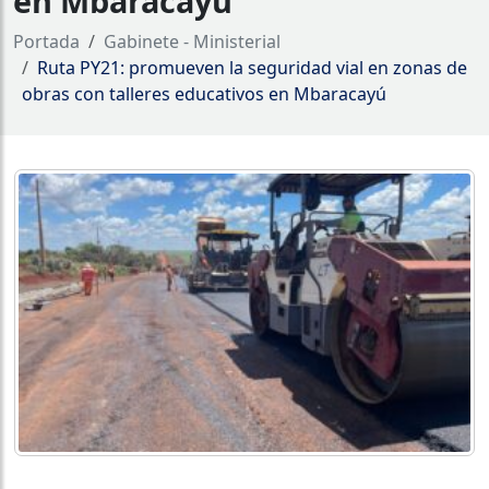
en Mbaracayú
Portada
Gabinete - Ministerial
Ruta PY21: promueven la seguridad vial en zonas de
obras con talleres educativos en Mbaracayú