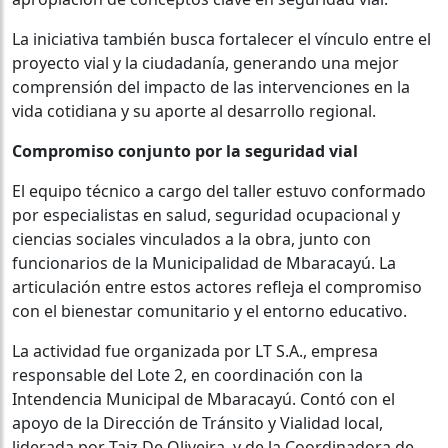
La iniciativa también busca fortalecer el vínculo entre el
proyecto vial y la ciudadanía, generando una mejor
comprensión del impacto de las intervenciones en la
vida cotidiana y su aporte al desarrollo regional.
Compromiso conjunto por la seguridad vial
El equipo técnico a cargo del taller estuvo conformado
por especialistas en salud, seguridad ocupacional y
ciencias sociales vinculados a la obra, junto con
funcionarios de la Municipalidad de Mbaracayú. La
articulación entre estos actores refleja el compromiso
con el bienestar comunitario y el entorno educativo.
La actividad fue organizada por LT S.A., empresa
responsable del Lote 2, en coordinación con la
Intendencia Municipal de Mbaracayú. Contó con el
apoyo de la Dirección de Tránsito y Vialidad local,
liderada por Taiz De Oliveira, y de la Coordinadora de