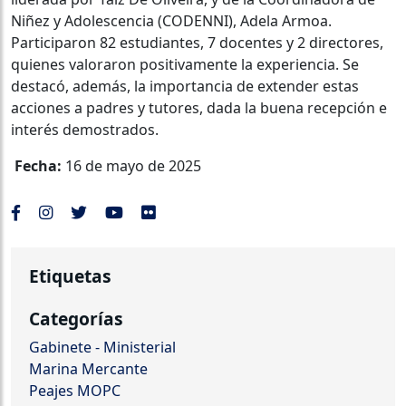
Niñez y Adolescencia (CODENNI), Adela Armoa.
Participaron 82 estudiantes, 7 docentes y 2 directores,
quienes valoraron positivamente la experiencia. Se
destacó, además, la importancia de extender estas
acciones a padres y tutores, dada la buena recepción e
interés demostrados.
Fecha:
16 de mayo de 2025
Etiquetas
Categorías
Gabinete - Ministerial
Marina Mercante
Peajes MOPC