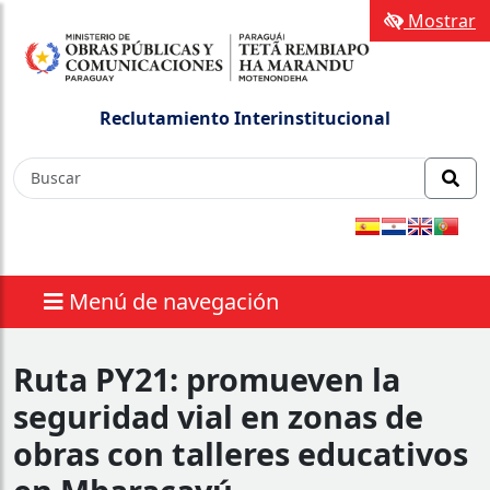
Mostrar
Reclutamiento Interinstitucional
Menú de navegación
Ruta PY21: promueven la
seguridad vial en zonas de
obras con talleres educativos