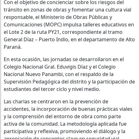
Con el objetivo de concienciar sobre los riesgos del
tránsito en zonas de obras y fomentar una cultura vial
responsable, el Ministerio de Obras Públicas y
Comunicaciones (MOPC) impulsa talleres educativos en
el Lote 2 de la ruta PY21, correspondiente al tramo
General Díaz – Puerto Indio, en el departamento de Alto
Paraná.
En esta ocasión, las jornadas se desarrollaron en el
Colegio Nacional Gral. Eduvigis Díaz y el Colegio
Nacional Nuevo Panambi, con el respaldo de la
Supervisión Pedagógica del distrito y la participación de
estudiantes del tercer ciclo y nivel medio.
Las charlas se centraron en la prevención de
accidentes, la incorporación de buenas prácticas viales
y la comprensión del entorno de obra como parte
activa de la comunidad. La metodología aplicada fue
participativa y reflexiva, promoviendo el diálogo y la
apropiación de conceptos clave en seguridad vial.