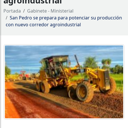
agroindustrial
Portada
Gabinete - Ministerial
San Pedro se prepara para potenciar su producción
con nuevo corredor agroindustrial