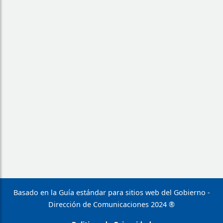
Basado en la Guía estándar para sitios web del Gobierno -
Dirección de Comunicaciones 2024 ®