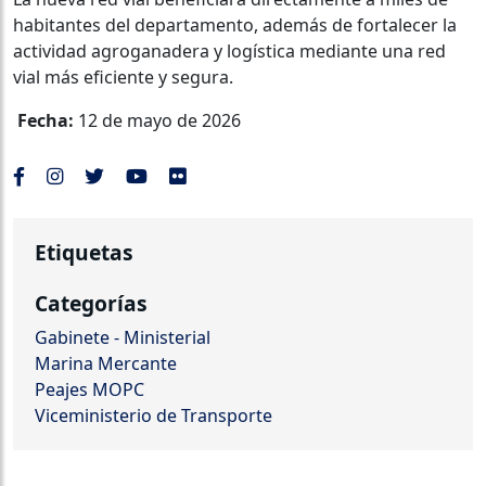
habitantes del departamento, además de fortalecer la
actividad agroganadera y logística mediante una red
vial más eficiente y segura.
Fecha:
12 de mayo de 2026
Etiquetas
Categorías
Gabinete - Ministerial
Marina Mercante
Peajes MOPC
Viceministerio de Transporte