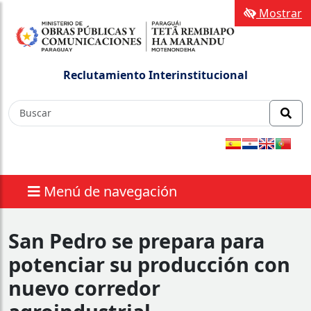
Mostrar
Reclutamiento Interinstitucional
Menú de navegación
San Pedro se prepara para
potenciar su producción con
nuevo corredor