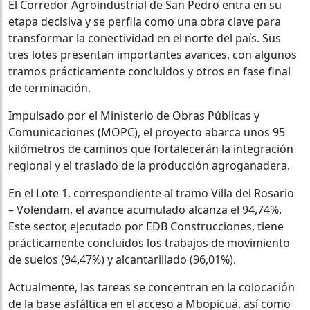
El Corredor Agroindustrial de San Pedro entra en su
etapa decisiva y se perfila como una obra clave para
transformar la conectividad en el norte del país. Sus
tres lotes presentan importantes avances, con algunos
tramos prácticamente concluidos y otros en fase final
de terminación.
Impulsado por el Ministerio de Obras Públicas y
Comunicaciones (MOPC), el proyecto abarca unos 95
kilómetros de caminos que fortalecerán la integración
regional y el traslado de la producción agroganadera.
En el Lote 1, correspondiente al tramo Villa del Rosario
– Volendam, el avance acumulado alcanza el 94,74%.
Este sector, ejecutado por EDB Construcciones, tiene
prácticamente concluidos los trabajos de movimiento
de suelos (94,47%) y alcantarillado (96,01%).
Actualmente, las tareas se concentran en la colocación
de la base asfáltica en el acceso a Mbopicuá, así como