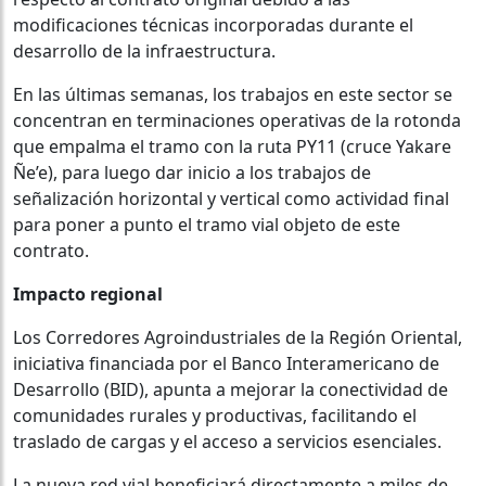
modificaciones técnicas incorporadas durante el
desarrollo de la infraestructura.
En las últimas semanas, los trabajos en este sector se
concentran en terminaciones operativas de la rotonda
que empalma el tramo con la ruta PY11 (cruce Yakare
Ñe’e), para luego dar inicio a los trabajos de
señalización horizontal y vertical como actividad final
para poner a punto el tramo vial objeto de este
contrato.
Impacto regional
Los Corredores Agroindustriales de la Región Oriental,
iniciativa financiada por el Banco Interamericano de
Desarrollo (BID), apunta a mejorar la conectividad de
comunidades rurales y productivas, facilitando el
traslado de cargas y el acceso a servicios esenciales.
La nueva red vial beneficiará directamente a miles de