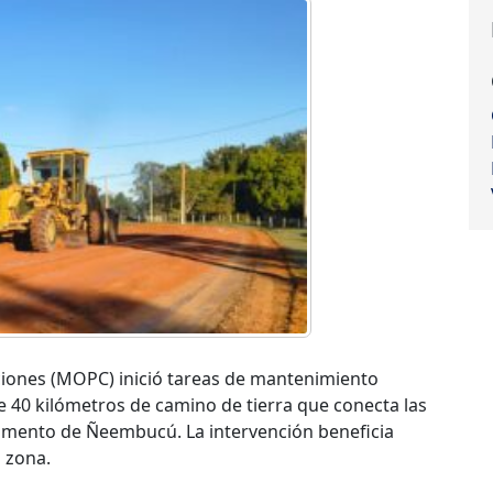
ciones (MOPC) inició tareas de mantenimiento
 40 kilómetros de camino de tierra que conecta las
rtamento de Ñeembucú. La intervención beneficia
 zona.