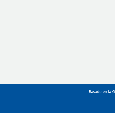
Basado en la G