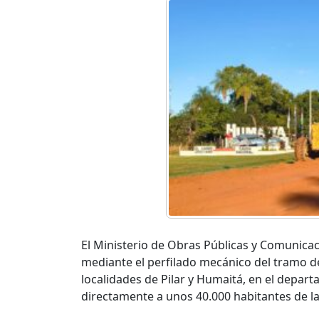
El Ministerio de Obras Públicas y Comunica
mediante el perfilado mecánico del tramo de
localidades de Pilar y Humaitá, en el depa
directamente a unos 40.000 habitantes de la