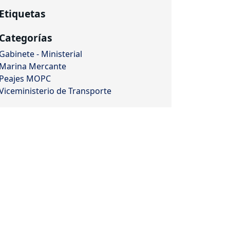
Etiquetas
Categorías
Gabinete - Ministerial
Marina Mercante
Peajes MOPC
Viceministerio de Transporte