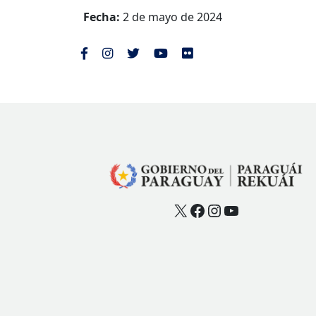
Fecha:
2 de mayo de 2024
X
Facebook
Instagram
YouTube