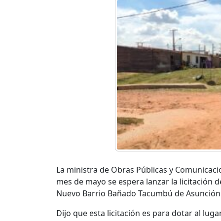
La ministra de Obras Públicas y Comunicacio
mes de mayo se espera lanzar la licitación d
Nuevo Barrio Bañado Tacumbú de Asunción
Dijo que esta licitación es para dotar al luga