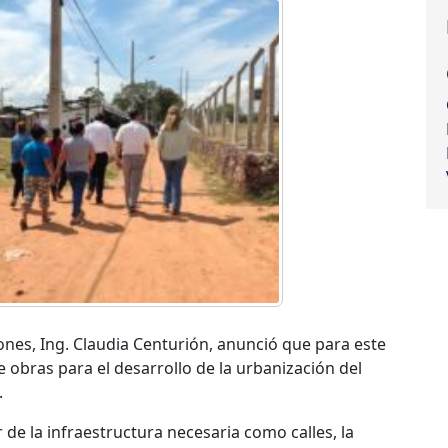
nes, Ing. Claudia Centurión, anunció que para este
e obras para el desarrollo de la urbanización del
.
r de la infraestructura necesaria como calles, la