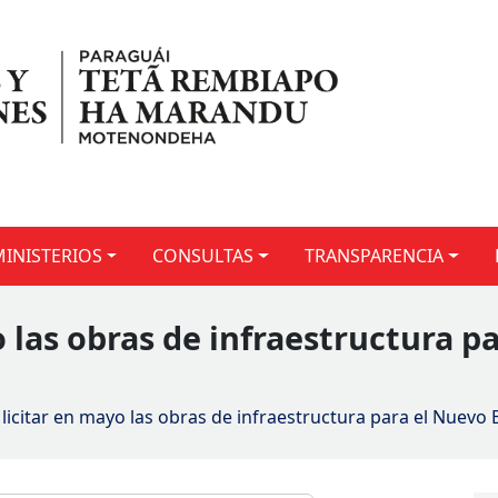
MINISTERIOS
CONSULTAS
TRANSPARENCIA
o las obras de infraestructura p
 licitar en mayo las obras de infraestructura para el Nuev