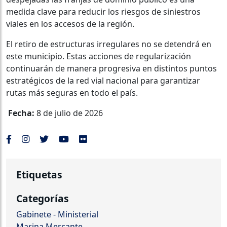
medida clave para reducir los riesgos de siniestros
viales en los accesos de la región.
El retiro de estructuras irregulares no se detendrá en
este municipio. Estas acciones de regularización
continuarán de manera progresiva en distintos puntos
estratégicos de la red vial nacional para garantizar
rutas más seguras en todo el país.
Fecha:
8 de julio de 2026
Etiquetas
Categorías
Gabinete - Ministerial
Marina Mercante