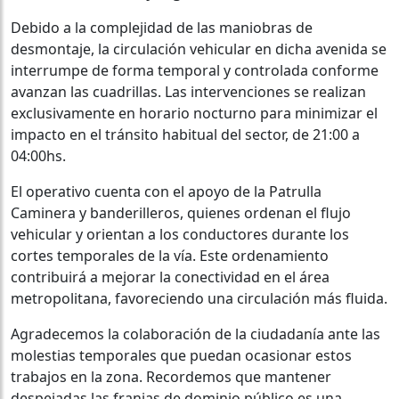
Debido a la complejidad de las maniobras de
desmontaje, la circulación vehicular en dicha avenida se
interrumpe de forma temporal y controlada conforme
avanzan las cuadrillas. Las intervenciones se realizan
exclusivamente en horario nocturno para minimizar el
impacto en el tránsito habitual del sector, de 21:00 a
04:00hs.
El operativo cuenta con el apoyo de la Patrulla
Caminera y banderilleros, quienes ordenan el flujo
vehicular y orientan a los conductores durante los
cortes temporales de la vía. Este ordenamiento
contribuirá a mejorar la conectividad en el área
metropolitana, favoreciendo una circulación más fluida.
Agradecemos la colaboración de la ciudadanía ante las
molestias temporales que puedan ocasionar estos
trabajos en la zona. Recordemos que mantener
despejadas las franjas de dominio público es una