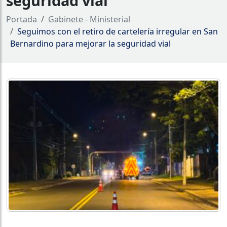
seguridad vial
Portada
Gabinete - Ministerial
Seguimos con el retiro de cartelería irregular en San
Bernardino para mejorar la seguridad vial