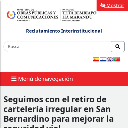
Mostrar
Reclutamiento Interinstitucional
Menú de navegación
Seguimos con el retiro de
cartelería irregular en San
Bernardino para mejorar la