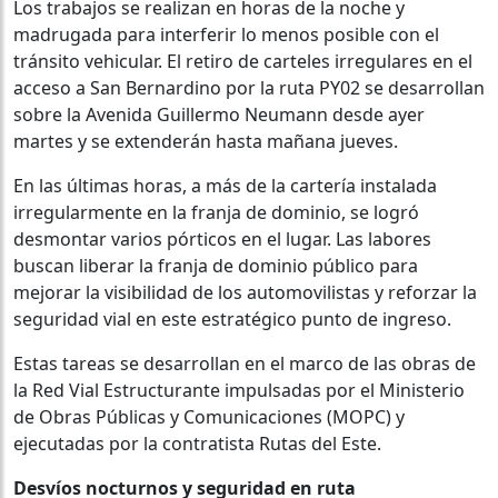
Los trabajos se realizan en horas de la noche y
madrugada para interferir lo menos posible con el
tránsito vehicular. El retiro de carteles irregulares en el
acceso a San Bernardino por la ruta PY02 se desarrollan
sobre la Avenida Guillermo Neumann desde ayer
martes y se extenderán hasta mañana jueves.
En las últimas horas, a más de la cartería instalada
irregularmente en la franja de dominio, se logró
desmontar varios pórticos en el lugar. Las labores
buscan liberar la franja de dominio público para
mejorar la visibilidad de los automovilistas y reforzar la
seguridad vial en este estratégico punto de ingreso.
Estas tareas se desarrollan en el marco de las obras de
la Red Vial Estructurante impulsadas por el Ministerio
de Obras Públicas y Comunicaciones (MOPC) y
ejecutadas por la contratista Rutas del Este.
Desvíos nocturnos y seguridad en ruta