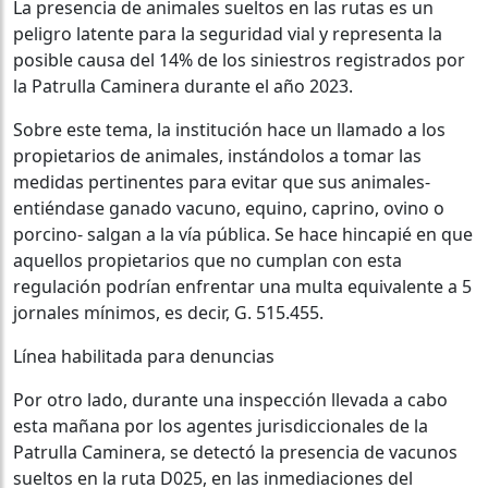
La presencia de animales sueltos en las rutas es un
peligro latente para la seguridad vial y representa la
posible causa del 14% de los siniestros registrados por
la Patrulla Caminera durante el año 2023.
Sobre este tema, la institución hace un llamado a los
propietarios de animales, instándolos a tomar las
medidas pertinentes para evitar que sus animales-
entiéndase ganado vacuno, equino, caprino, ovino o
porcino- salgan a la vía pública. Se hace hincapié en que
aquellos propietarios que no cumplan con esta
regulación podrían enfrentar una multa equivalente a 5
jornales mínimos, es decir, G. 515.455.
Línea habilitada para denuncias
Por otro lado, durante una inspección llevada a cabo
esta mañana por los agentes jurisdiccionales de la
Patrulla Caminera, se detectó la presencia de vacunos
sueltos en la ruta D025, en las inmediaciones del