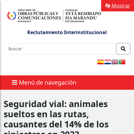
Mostrar
Reclutamiento Interinstitucional
Menú de navegación
Seguridad vial: animales
sueltos en las rutas,
causantes del 14% de los