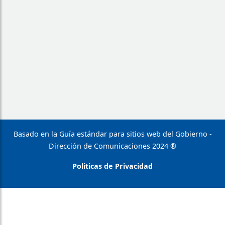
Basado en la Guía estándar para sitios web del Gobierno -
Dirección de Comunicaciones 2024 ®
Politicas de Privacidad