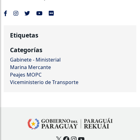
Etiquetas
Categorías
Gabinete - Ministerial
Marina Mercante
Peajes MOPC
Viceministerio de Transporte
X
Facebook
Instagram
YouTube