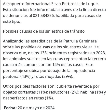
Aeropuerto Internacional Silvio Pettirossi de Luque.
Esta situación fue informada a través de la línea directa
de denuncias al 021 584256, habilitada para casos de
este tipo.
Posibles causas de los siniestros de tránsito
Analizando las estadísticas de la Patrulla Caminera
sobre las posibles causas de los siniestros viales, se
observa que, de los 133 incidentes registrados en 2023,
los animales sueltos en las rutas representan la tercera
causa más común, con un 14% de los casos. Este
porcentaje se ubica por debajo de la imprudencia
peatonal (43%) y rutas mojadas (29%).
Otros posibles factores son: cubierta reventada por
objetos cortantes (11%); reductores (2%); neblina (1%) y
desperfectos en rutas (1%).
Fecha:
20 de mayo de 2024