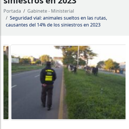
siniestros en 2023
Portada
Gabinete - Ministerial
Seguridad vial: animales sueltos en las rutas,
causantes del 14% de los siniestros en 2023