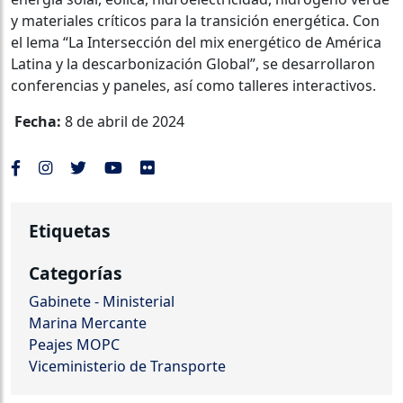
y materiales críticos para la transición energética. Con
el lema “La Intersección del mix energético de América
Latina y la descarbonización Global”, se desarrollaron
conferencias y paneles, así como talleres interactivos.
Fecha:
8 de abril de 2024
Etiquetas
Categorías
Gabinete - Ministerial
Marina Mercante
Peajes MOPC
Viceministerio de Transporte