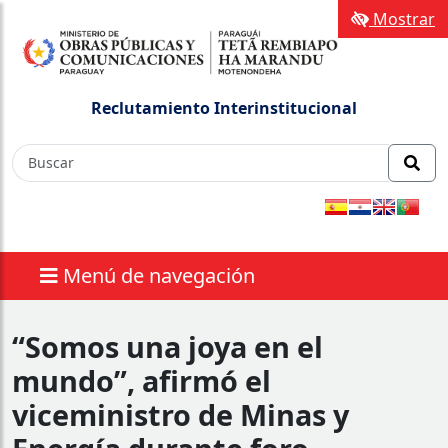
Mostrar
Reclutamiento Interinstitucional
Menú de navegación
“Somos una joya en el
mundo”, afirmó el
viceministro de Minas y