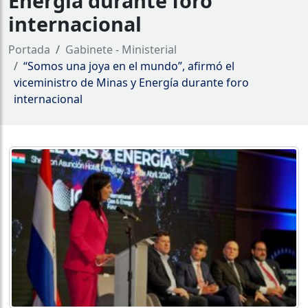
Energía durante foro
internacional
Portada
Gabinete - Ministerial
“Somos una joya en el mundo”, afirmó el
viceministro de Minas y Energía durante foro
internacional