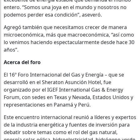
entero. “Somos una joya en el mundo y nosotros no
podemos perder esa condición”, aseveró.
Agregó también que necesitamos crecer de manera
microeconómica, más que macroeconómica, “así como
lo venimos haciendo espectacularmente desde hace 30
años”.
Acerca del foro
El 16º Foro Internacional del Gas y Energía – que se
desarrolló en el Sheraton Asunción Hotel, fue
organizado por el IGEF International Gas & Energy
Forum, con sedes en Texas y Nevada, Estados Unidos y
representaciones en Panamá y Perú.
Este encuentro internacional reunió a líderes y expertos
de la industria energética y fuentes de inversión para
debatir sobre temas como el rol del gas natural,
energía solar, eólica, hidroelectricidad, hidrógeno verde