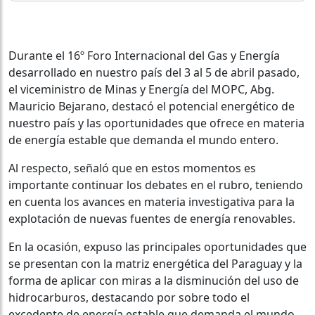
Durante el 16º Foro Internacional del Gas y Energía
desarrollado en nuestro país del 3 al 5 de abril pasado,
el viceministro de Minas y Energía del MOPC, Abg.
Mauricio Bejarano, destacó el potencial energético de
nuestro país y las oportunidades que ofrece en materia
de energía estable que demanda el mundo entero.
Al respecto, señaló que en estos momentos es
importante continuar los debates en el rubro, teniendo
en cuenta los avances en materia investigativa para la
explotación de nuevas fuentes de energía renovables.
En la ocasión, expuso las principales oportunidades que
se presentan con la matriz energética del Paraguay y la
forma de aplicar con miras a la disminución del uso de
hidrocarburos, destacando por sobre todo el
excedente de energía estable que demanda el mundo