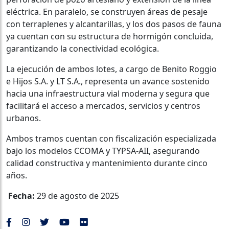
eléctrica. En paralelo, se construyen áreas de pesaje
con terraplenes y alcantarillas, y los dos pasos de fauna
ya cuentan con su estructura de hormigón concluida,
garantizando la conectividad ecológica.
La ejecución de ambos lotes, a cargo de Benito Roggio
e Hijos S.A. y LT S.A., representa un avance sostenido
hacia una infraestructura vial moderna y segura que
facilitará el acceso a mercados, servicios y centros
urbanos.
Ambos tramos cuentan con fiscalización especializada
bajo los modelos CCOMA y TYPSA-AII, asegurando
calidad constructiva y mantenimiento durante cinco
años.
Fecha:
29 de agosto de 2025