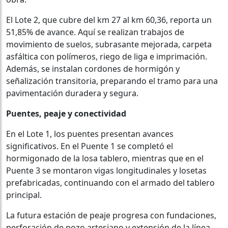
El Lote 2, que cubre del km 27 al km 60,36, reporta un
51,85% de avance. Aquí se realizan trabajos de
movimiento de suelos, subrasante mejorada, carpeta
asfáltica con polímeros, riego de liga e imprimación.
Además, se instalan cordones de hormigón y
señalización transitoria, preparando el tramo para una
pavimentación duradera y segura.
Puentes, peaje y conectividad
En el Lote 1, los puentes presentan avances
significativos. En el Puente 1 se completó el
hormigonado de la losa tablero, mientras que en el
Puente 3 se montaron vigas longitudinales y losetas
prefabricadas, continuando con el armado del tablero
principal.
La futura estación de peaje progresa con fundaciones,
perforación de pozo artesiano y extensión de la línea