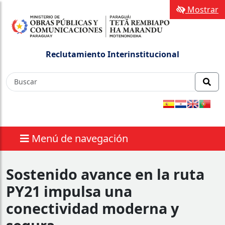
Mostrar
Reclutamiento Interinstitucional
Menú de navegación
Sostenido avance en la ruta
PY21 impulsa una
conectividad moderna y