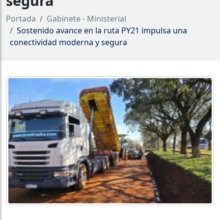
segura
Portada
Gabinete - Ministerial
Sostenido avance en la ruta PY21 impulsa una
conectividad moderna y segura