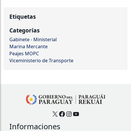
Etiquetas
Categorías
Gabinete - Ministerial
Marina Mercante
Peajes MOPC
Viceministerio de Transporte
X
Facebook
Instagram
YouTube
Informaciones