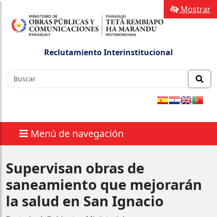
Mostrar
Reclutamiento Interinstitucional
Menú de navegación
Supervisan obras de
saneamiento que mejorarán
la salud en San Ignacio