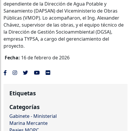
dependiente de la Dirección de Agua Potable y
Saneamiento (DAPSAN) del Viceministerio de Obras
Públicas (VMOP). Lo acompañaron, el Ing. Alexander
Chávez, supervisor de las obras, y el equipo técnico de
la Dirección de Gestión Socioammbiental (DGSA),
empresa TYPSA, a cargo del gerenciamiento del
proyecto.
Fecha:
16 de febrero de 2026
Etiquetas
Categorías
Gabinete - Ministerial
Marina Mercante
Peajes MOPC