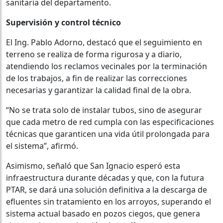
sanitaria del departamento.
Supervisión y control técnico
El Ing. Pablo Adorno, destacó que el seguimiento en
terreno se realiza de forma rigurosa y a diario,
atendiendo los reclamos vecinales por la terminación
de los trabajos, a fin de realizar las correcciones
necesarias y garantizar la calidad final de la obra.
“No se trata solo de instalar tubos, sino de asegurar
que cada metro de red cumpla con las especificaciones
técnicas que garanticen una vida útil prolongada para
el sistema”, afirmó.
Asimismo, señaló que San Ignacio esperó esta
infraestructura durante décadas y que, con la futura
PTAR, se dará una solución definitiva a la descarga de
efluentes sin tratamiento en los arroyos, superando el
sistema actual basado en pozos ciegos, que genera