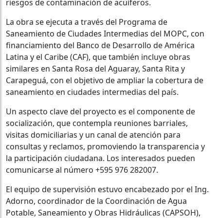
riesgos de contaminación de acuíferos.
La obra se ejecuta a través del Programa de
Saneamiento de Ciudades Intermedias del MOPC, con
financiamiento del Banco de Desarrollo de América
Latina y el Caribe (CAF), que también incluye obras
similares en Santa Rosa del Aguaray, Santa Rita y
Carapeguá, con el objetivo de ampliar la cobertura de
saneamiento en ciudades intermedias del país.
Un aspecto clave del proyecto es el componente de
socialización, que contempla reuniones barriales,
visitas domiciliarias y un canal de atención para
consultas y reclamos, promoviendo la transparencia y
la participación ciudadana. Los interesados pueden
comunicarse al número +595 976 282007.
El equipo de supervisión estuvo encabezado por el Ing.
Adorno, coordinador de la Coordinación de Agua
Potable, Saneamiento y Obras Hidráulicas (CAPSOH),