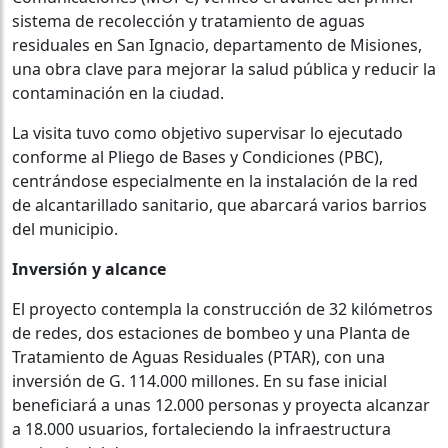
sistema de recolección y tratamiento de aguas
residuales en San Ignacio, departamento de Misiones,
una obra clave para mejorar la salud pública y reducir la
contaminación en la ciudad.
La visita tuvo como objetivo supervisar lo ejecutado
conforme al Pliego de Bases y Condiciones (PBC),
centrándose especialmente en la instalación de la red
de alcantarillado sanitario, que abarcará varios barrios
del municipio.
Inversión y alcance
El proyecto contempla la construcción de 32 kilómetros
de redes, dos estaciones de bombeo y una Planta de
Tratamiento de Aguas Residuales (PTAR), con una
inversión de G. 114.000 millones. En su fase inicial
beneficiará a unas 12.000 personas y proyecta alcanzar
a 18.000 usuarios, fortaleciendo la infraestructura