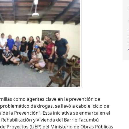
familias como agentes clave en la prevención de
roblemático de drogas, se llevó a cabo el ciclo de
 de la Prevención”. Esta iniciativa se enmarca en el
e Rehabilitación y Vivienda del Barrio Tacumbú
de Proyectos (UEP) del Ministerio de Obras Públicas