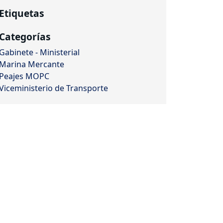
Etiquetas
Categorías
Gabinete - Ministerial
Marina Mercante
Peajes MOPC
Viceministerio de Transporte