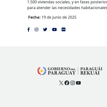
1.500 viviendas sociales, y en fases posterio
para atender las necesidades habitacionales 
Fecha:
19 de junio de 2025
X
Facebook
Instagram
YouTube