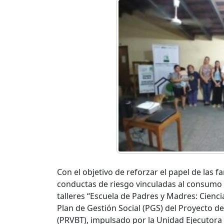
Con el objetivo de reforzar el papel de las 
conductas de riesgo vinculadas al consumo p
talleres “Escuela de Padres y Madres: Ciencia
Plan de Gestión Social (PGS) del Proyecto d
(PRVBT), impulsado por la Unidad Ejecutora 