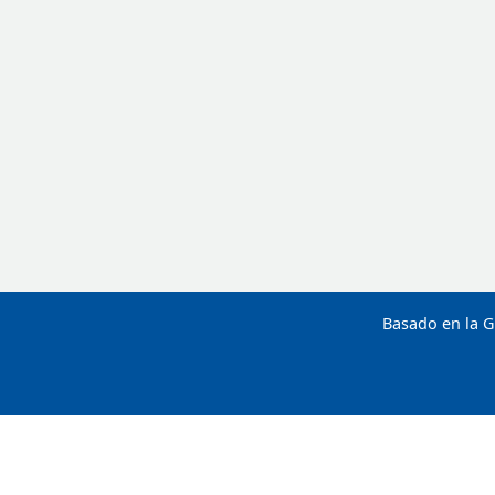
Basado en la G