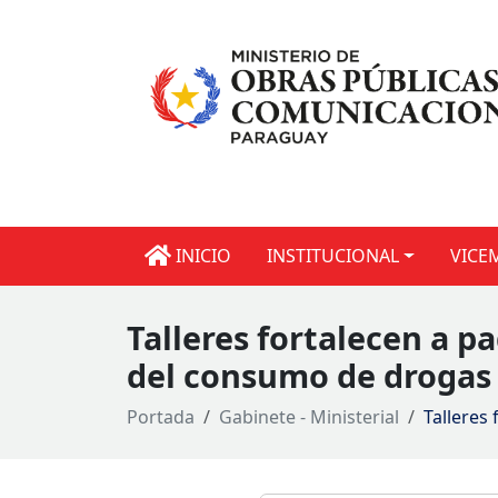
INICIO
INSTITUCIONAL
VICE
Talleres fortalecen a 
del consumo de drogas
Portada
Gabinete - Ministerial
Talleres