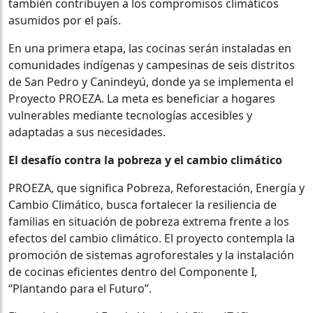
también contribuyen a los compromisos climáticos
asumidos por el país.
En una primera etapa, las cocinas serán instaladas en
comunidades indígenas y campesinas de seis distritos
de San Pedro y Canindeyú, donde ya se implementa el
Proyecto PROEZA. La meta es beneficiar a hogares
vulnerables mediante tecnologías accesibles y
adaptadas a sus necesidades.
El desafío contra la pobreza y el cambio climático
PROEZA, que significa Pobreza, Reforestación, Energía y
Cambio Climático, busca fortalecer la resiliencia de
familias en situación de pobreza extrema frente a los
efectos del cambio climático. El proyecto contempla la
promoción de sistemas agroforestales y la instalación
de cocinas eficientes dentro del Componente I,
“Plantando para el Futuro”.