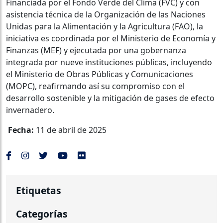
Financiada por el Fondo Verde del Clima (FVC) y con
asistencia técnica de la Organización de las Naciones
Unidas para la Alimentación y la Agricultura (FAO), la
iniciativa es coordinada por el Ministerio de Economía y
Finanzas (MEF) y ejecutada por una gobernanza
integrada por nueve instituciones públicas, incluyendo
el Ministerio de Obras Públicas y Comunicaciones
(MOPC), reafirmando así su compromiso con el
desarrollo sostenible y la mitigación de gases de efecto
invernadero.
Fecha:
11 de abril de 2025
Etiquetas
Categorías