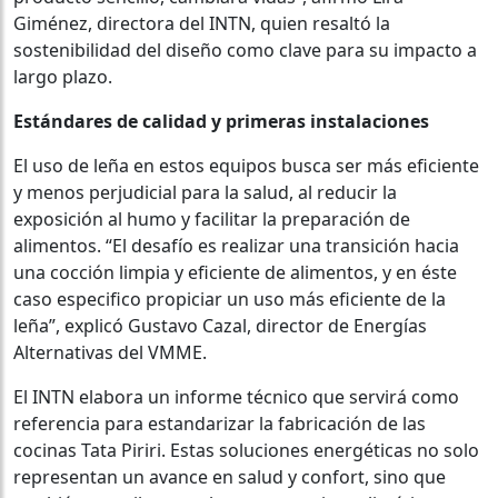
Giménez, directora del INTN, quien resaltó la
sostenibilidad del diseño como clave para su impacto a
largo plazo.
Estándares de calidad y primeras instalaciones
El uso de leña en estos equipos busca ser más eficiente
y menos perjudicial para la salud, al reducir la
exposición al humo y facilitar la preparación de
alimentos. “El desafío es realizar una transición hacia
una cocción limpia y eficiente de alimentos, y en éste
caso especifico propiciar un uso más eficiente de la
leña”, explicó Gustavo Cazal, director de Energías
Alternativas del VMME.
El INTN elabora un informe técnico que servirá como
referencia para estandarizar la fabricación de las
cocinas Tata Piriri. Estas soluciones energéticas no solo
representan un avance en salud y confort, sino que