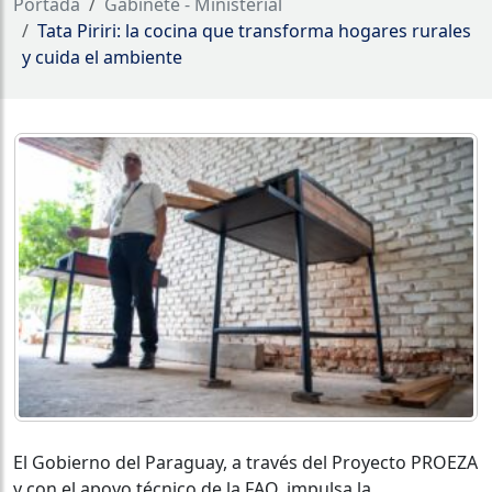
Portada
Gabinete - Ministerial
Tata Piriri: la cocina que transforma hogares rurales
y cuida el ambiente
El Gobierno del Paraguay, a través del Proyecto PROEZA
y con el apoyo técnico de la FAO, impulsa la