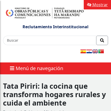
Mostrar
Reclutamiento Interinstitucional
Menú de navegación
Tata Piriri: la cocina que
transforma hogares rurales y
cuida el ambiente