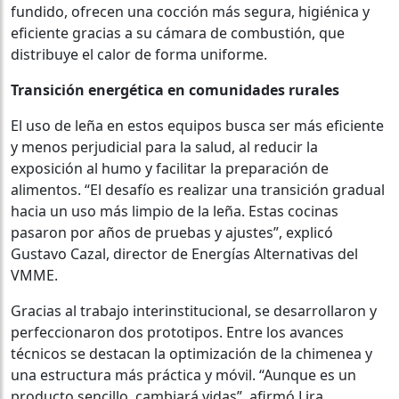
fundido, ofrecen una cocción más segura, higiénica y
eficiente gracias a su cámara de combustión, que
distribuye el calor de forma uniforme.
Transición energética en comunidades rurales
El uso de leña en estos equipos busca ser más eficiente
y menos perjudicial para la salud, al reducir la
exposición al humo y facilitar la preparación de
alimentos. “El desafío es realizar una transición gradual
hacia un uso más limpio de la leña. Estas cocinas
pasaron por años de pruebas y ajustes”, explicó
Gustavo Cazal, director de Energías Alternativas del
VMME.
Gracias al trabajo interinstitucional, se desarrollaron y
perfeccionaron dos prototipos. Entre los avances
técnicos se destacan la optimización de la chimenea y
una estructura más práctica y móvil. “Aunque es un
producto sencillo, cambiará vidas”, afirmó Lira