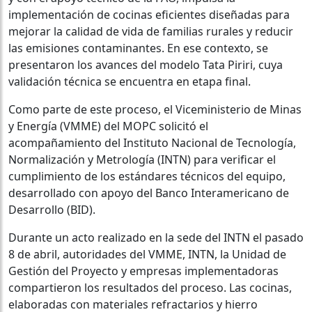
implementación de cocinas eficientes diseñadas para
mejorar la calidad de vida de familias rurales y reducir
las emisiones contaminantes. En ese contexto, se
presentaron los avances del modelo Tata Piriri, cuya
validación técnica se encuentra en etapa final.
Como parte de este proceso, el Viceministerio de Minas
y Energía (VMME) del MOPC solicitó el
acompañamiento del Instituto Nacional de Tecnología,
Normalización y Metrología (INTN) para verificar el
cumplimiento de los estándares técnicos del equipo,
desarrollado con apoyo del Banco Interamericano de
Desarrollo (BID).
Durante un acto realizado en la sede del INTN el pasado
8 de abril, autoridades del VMME, INTN, la Unidad de
Gestión del Proyecto y empresas implementadoras
compartieron los resultados del proceso. Las cocinas,
elaboradas con materiales refractarios y hierro