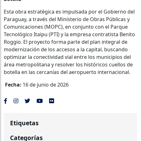
Esta obra estratégica es impulsada por el Gobierno del
Paraguay, a través del Ministerio de Obras Públicas y
Comunicaciones (MOPC), en conjunto con el Parque
Tecnológico Itaipu (PTI) y la empresa contratista Benito
Roggio. El proyecto forma parte del plan integral de
modernización de los accesos a la capital, buscando
optimizar la conectividad vial entre los municipios del
área metropolitana y resolver los históricos cuellos de
botella en las cercanías del aeropuerto internacional.
Fecha:
16 de junio de 2026
Etiquetas
Categorías