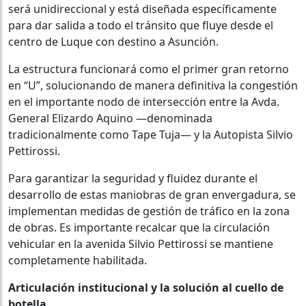
será unidireccional y está diseñada específicamente
para dar salida a todo el tránsito que fluye desde el
centro de Luque con destino a Asunción.
La estructura funcionará como el primer gran retorno
en “U”, solucionando de manera definitiva la congestión
en el importante nodo de intersección entre la Avda.
General Elizardo Aquino —denominada
tradicionalmente como Tape Tuja— y la Autopista Silvio
Pettirossi.
Para garantizar la seguridad y fluidez durante el
desarrollo de estas maniobras de gran envergadura, se
implementan medidas de gestión de tráfico en la zona
de obras. Es importante recalcar que la circulación
vehicular en la avenida Silvio Pettirossi se mantiene
completamente habilitada.
Articulación institucional y la solución al cuello de
botella