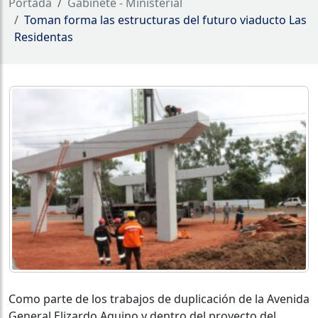
Portada
Gabinete - Ministerial
Toman forma las estructuras del futuro viaducto Las
Residentas
Como parte de los trabajos de duplicación de la Avenida
General Elizardo Aquino y dentro del proyecto del