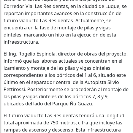
Corredor Vial Las Residentas, en la ciudad de Luque, se
reportan importantes avances en la construcción del
futuro viaducto Las Residentas. Actualmente, se
encuentra en la fase de montaje de pilas y vigas
dinteles, marcando un hito en la ejecución de esta
infraestructura.
El Ing. Rogelio Espínola, director de obras del proyecto,
informó que las labores actuales se concentran en el
izamiento y montaje de las pilas y vigas dinteles
correspondientes a los pórticos del 1 al 6, situado este
último en el separador central de la Autopista Silvio
Pettirossi. Posteriormente se procederán al montaje de
las pilas y vigas dinteles de los pórticos 7, 8 y 9,
ubicados del lado del Parque Ñu Guazu.
El futuro viaducto Las Residentas tendrá una longitud
total aproximada de 750 metros, cifra que incluye las
rampas de ascenso y descenso. Esta infraestructura