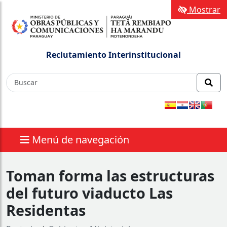
Mostrar
Reclutamiento Interinstitucional
Menú de navegación
Toman forma las estructuras
del futuro viaducto Las
Residentas