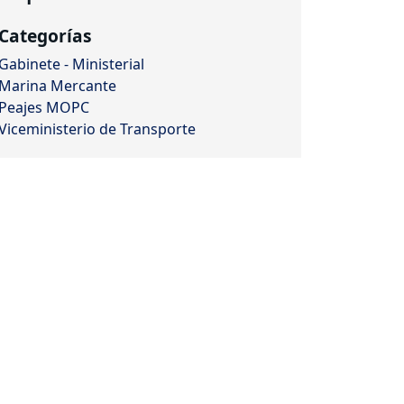
Categorías
Gabinete - Ministerial
Marina Mercante
Peajes MOPC
Viceministerio de Transporte