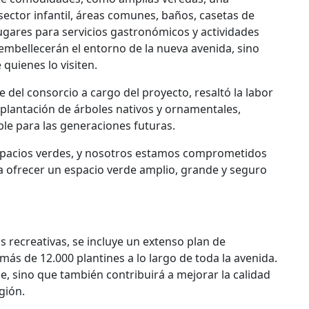
sector infantil, áreas comunes, baños, casetas de
ugares para servicios gastronómicos y actividades
embellecerán el entorno de la nueva avenida, sino
quienes lo visiten.
 del consorcio a cargo del proyecto, resaltó la labor
 plantación de árboles nativos y ornamentales,
le para las generaciones futuras.
espacios verdes, y nosotros estamos comprometidos
 ofrecer un espacio verde amplio, grande y seguro
 recreativas, se incluye un extenso plan de
 más de 12.000 plantines a lo largo de toda la avenida.
e, sino que también contribuirá a mejorar la calidad
gión.