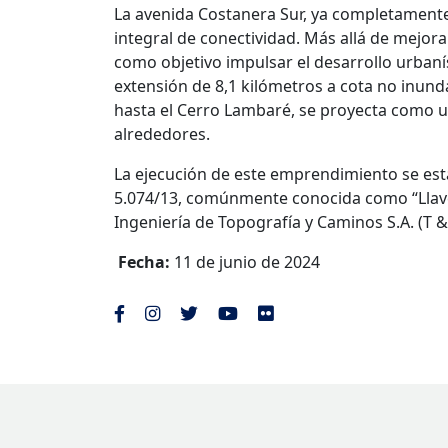
La avenida Costanera Sur, ya completamente
integral de conectividad. Más allá de mejora
como objetivo impulsar el desarrollo urbanís
extensión de 8,1 kilómetros a cota no inunda
hasta el Cerro Lambaré, se proyecta como u
alrededores.
La ejecución de este emprendimiento se está
5.074/13, comúnmente conocida como “Llave
Ingeniería de Topografía y Caminos S.A. (T & 
Fecha:
11 de junio de 2024