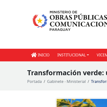
INICIO
INSTITUCIONAL
VICE
Transformación verde: 
Portada
Gabinete - Ministerial
Transfor