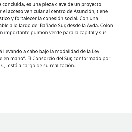
 concluida, es una pieza clave de un proyecto
r el acceso vehicular al centro de Asunción, tiene
tico y fortalecer la cohesión social. Con una
ble a lo largo del Bañado Sur, desde la Avda. Colón
n importante pulmón verde para la capital y sus
 llevando a cabo bajo la modalidad de la Ley
 en mano”. El Consorcio del Sur, conformado por
C), está a cargo de su realización.