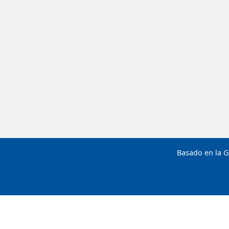
Basado en la G