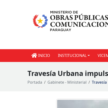
INICIO
INSTITUCIONAL
VICE
Travesía Urbana impuls
Portada
Gabinete - Ministerial
Travesía