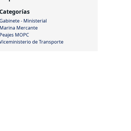
Categorías
Gabinete - Ministerial
Marina Mercante
Peajes MOPC
Viceministerio de Transporte