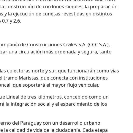
s, la construcción de cordones simples, la preparación
as y la ejecución de cunetas revestidas en distintos
0,7 y 2,6.
mpañía de Construcciones Civiles S.A. (CCC S.A.),
tizar una circulación más ordenada y segura, tanto
 las colectoras norte y sur, que funcionarán como vías
el tramo Maristas, que conecta con instituciones
oncal, que soportará el mayor flujo vehicular.
ue Lineal de tres kilómetros, concebido como un
 la integración social y el esparcimiento de los
ierno del Paraguay con un desarrollo urbano
e la calidad de vida de la ciudadanía. Cada etapa