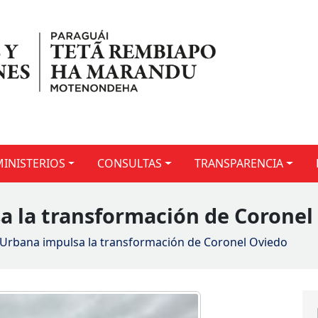
MINISTERIOS
CONSULTAS
TRANSPARENCIA
a la transformación de Coronel
 Urbana impulsa la transformación de Coronel Oviedo