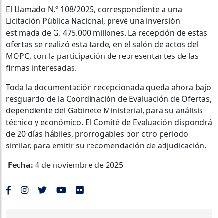
El Llamado N.º 108/2025, correspondiente a una
Licitación Pública Nacional, prevé una inversión
estimada de G. 475.000 millones. La recepción de estas
ofertas se realizó esta tarde, en el salón de actos del
MOPC, con la participación de representantes de las
firmas interesadas.
Toda la documentación recepcionada queda ahora bajo
resguardo de la Coordinación de Evaluación de Ofertas,
dependiente del Gabinete Ministerial, para su análisis
técnico y económico. El Comité de Evaluación dispondrá
de 20 días hábiles, prorrogables por otro periodo
similar, para emitir su recomendación de adjudicación.
Fecha:
4 de noviembre de 2025