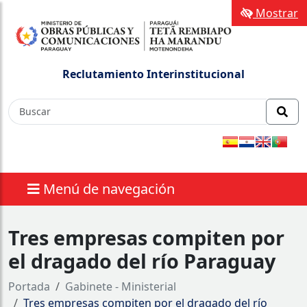
Mostrar
Reclutamiento Interinstitucional
Menú de navegación
Tres empresas compiten por
el dragado del río Paraguay
Portada
Gabinete - Ministerial
Tres empresas compiten por el dragado del río