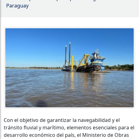
Paraguay
Con el objetivo de garantizar la navegabilidad y el
tránsito fluvial y marítimo, elementos esenciales para el
desarrollo económico del país, el Ministerio de Obras