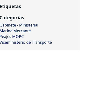
Etiquetas
Categorías
Gabinete - Ministerial
Marina Mercante
Peajes MOPC
Viceministerio de Transporte