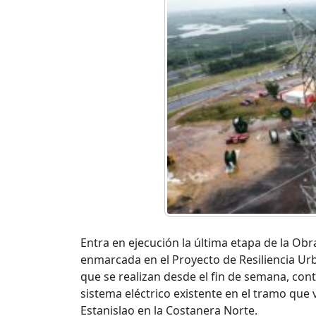
Entra en ejecución la última etapa de la Ob
enmarcada en el Proyecto de Resiliencia Urb
que se realizan desde el fin de semana, con
sistema eléctrico existente en el tramo que 
Estanislao en la Costanera Norte.