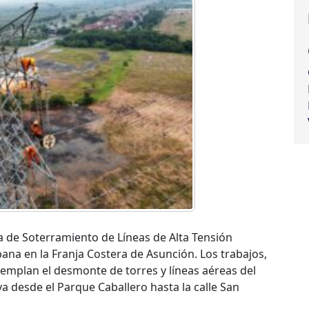
ra de Soterramiento de Líneas de Alta Tensión
ana en la Franja Costera de Asunción. Los trabajos,
templan el desmonte de torres y líneas aéreas del
va desde el Parque Caballero hasta la calle San