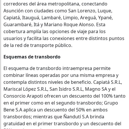
corredores del área metropolitana, conectando
Asunción con ciudades como San Lorenzo, Luque,
Capiatá, Itauguá, Lambaré, Limpio, Areguá, Ypané,
Guarambaré, Itá y Mariano Roque Alonso. Esta
cobertura amplía las opciones de viaje para los
usuarios y facilita las conexiones entre distintos puntos
de la red de transporte público.
Esquemas de transbordo
El esquema de transbordo intraempresa permite
combinar líneas operadas por una misma empresa y
contempla distintos niveles de beneficio. Capiatá S.R.L,
Mariscal López S.R.L, San Isidro S.R.L, Magno SA y el
Consorcio Arapoti ofrecen un descuento del 100% tanto
en el primer como en el segundo transbordo; Grupo
Bene S.A aplica un descuento del 50% en ambos
transbordos; mientras que Ñandutí S.A brinda
gratuidad en el primer transbordo y un descuento del