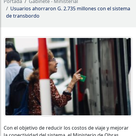
Portada
Gabinete - Ministerial
Usuarios ahorraron G. 2.735 millones con el sistema
de transbordo
Con el objetivo de reducir los costos de viaje y mejorar
la conectividad del sistema, el Ministerio de Obras