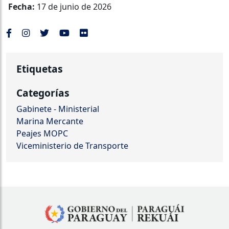
Fecha:
17 de junio de 2026
Etiquetas
Categorías
Gabinete - Ministerial
Marina Mercante
Peajes MOPC
Viceministerio de Transporte