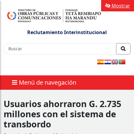
Mostrar
Reclutamiento Interinstitucional
Menú de navegación
Usuarios ahorraron G. 2.735
millones con el sistema de
transbordo