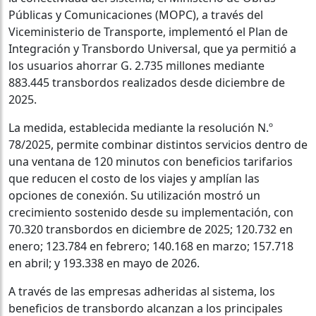
Públicas y Comunicaciones (MOPC), a través del
Viceministerio de Transporte, implementó el Plan de
Integración y Transbordo Universal, que ya permitió a
los usuarios ahorrar G. 2.735 millones mediante
883.445 transbordos realizados desde diciembre de
2025.
La medida, establecida mediante la resolución N.º
78/2025, permite combinar distintos servicios dentro de
una ventana de 120 minutos con beneficios tarifarios
que reducen el costo de los viajes y amplían las
opciones de conexión. Su utilización mostró un
crecimiento sostenido desde su implementación, con
70.320 transbordos en diciembre de 2025; 120.732 en
enero; 123.784 en febrero; 140.168 en marzo; 157.718
en abril; y 193.338 en mayo de 2026.
A través de las empresas adheridas al sistema, los
beneficios de transbordo alcanzan a los principales