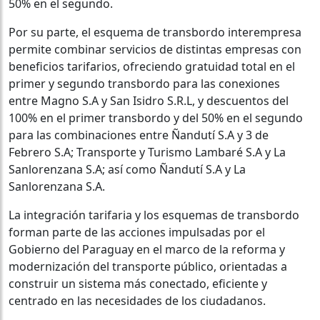
50% en el segundo.
Por su parte, el esquema de transbordo interempresa
permite combinar servicios de distintas empresas con
beneficios tarifarios, ofreciendo gratuidad total en el
primer y segundo transbordo para las conexiones
entre Magno S.A y San Isidro S.R.L, y descuentos del
100% en el primer transbordo y del 50% en el segundo
para las combinaciones entre Ñandutí S.A y 3 de
Febrero S.A; Transporte y Turismo Lambaré S.A y La
Sanlorenzana S.A; así como Ñandutí S.A y La
Sanlorenzana S.A.
La integración tarifaria y los esquemas de transbordo
forman parte de las acciones impulsadas por el
Gobierno del Paraguay en el marco de la reforma y
modernización del transporte público, orientadas a
construir un sistema más conectado, eficiente y
centrado en las necesidades de los ciudadanos.