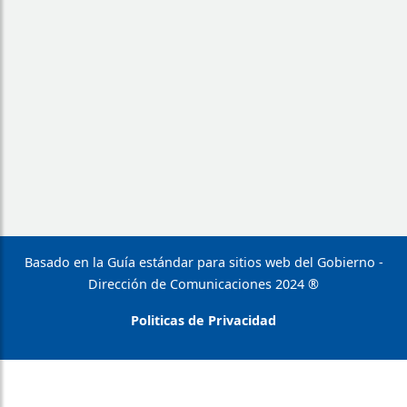
Basado en la Guía estándar para sitios web del Gobierno -
Dirección de Comunicaciones 2024 ®
Politicas de Privacidad