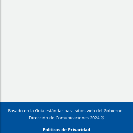
Basado en la Guía estándar para sitios web del Gobierno -
Dirección de Comunicaciones 2024 ®
Politicas de Privacidad