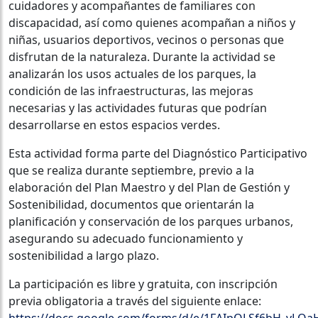
cuidadores y acompañantes de familiares con
discapacidad, así como quienes acompañan a niños y
niñas, usuarios deportivos, vecinos o personas que
disfrutan de la naturaleza. Durante la actividad se
analizarán los usos actuales de los parques, la
condición de las infraestructuras, las mejoras
necesarias y las actividades futuras que podrían
desarrollarse en estos espacios verdes.
Esta actividad forma parte del Diagnóstico Participativo
que se realiza durante septiembre, previo a la
elaboración del Plan Maestro y del Plan de Gestión y
Sostenibilidad, documentos que orientarán la
planificación y conservación de los parques urbanos,
asegurando su adecuado funcionamiento y
sostenibilidad a largo plazo.
La participación es libre y gratuita, con inscripción
previa obligatoria a través del siguiente enlace:
https://docs.google.com/forms/d/e/1FAIpQLSf6bH_v