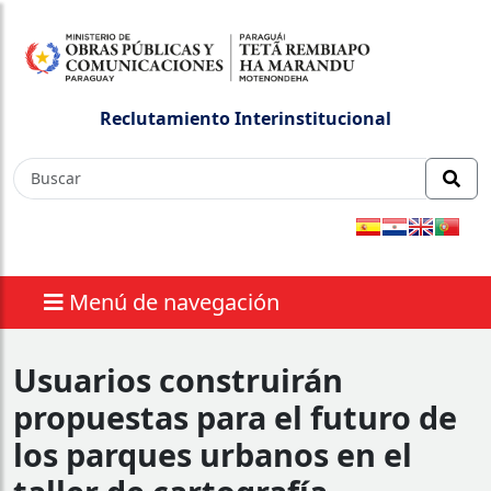
Reclutamiento Interinstitucional
Menú de navegación
Usuarios construirán
propuestas para el futuro de
los parques urbanos en el