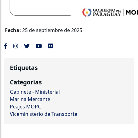
Fecha:
25 de septiembre de 2025
Etiquetas
Categorías
Gabinete - Ministerial
Marina Mercante
Peajes MOPC
Viceministerio de Transporte