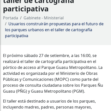
taller de cartografía
participativa
Portada
Gabinete - Ministerial
Usuarios construirán propuestas para el futuro de
los parques urbanos en el taller de cartografía
participativa
El próximo sábado 27 de setiembre, a las 16:00, se
realizará el taller de cartografía participativa en el
pórtico de acceso al Parque Guasu Metropolitano. La
actividad es organizada por el Ministerio de Obras
Públicas y Comunicaciones (MOPC) como parte del
proceso de consulta ciudadana sobre los Parques Ñu
Guasu (PÑG) y Guasu Metropolitano (PGM).
El taller está destinado a usuarios de los parques,
incluyendo madres, padres, personas mayores,