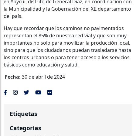
en Ybycuí, distrito de General Díaz, en coordinación con
la Municipalidad y la Gobernación del XII departamento
del país.
Hay que recordar que los caminos no pavimentados
representan el 85% de nuestra red vial y que son muy
importantes no solo para movilizar la producción local,
sino para que los ciudadanos puedan trasladarse hasta
los centros urbanos o para tener acceso a los servicios
básicos como educación y salud.
Fecha:
30 de abril de 2024
Etiquetas
Categorías