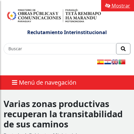
Mostrar
Reclutamiento Interinstitucional
Menú de navegación
Varias zonas productivas
recuperan la transitabilidad
de sus caminos