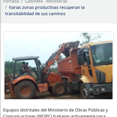
Portada
Gabinete - Ministerial
Varias zonas productivas recuperan la
transitabilidad de sus caminos
Equipos distritales del Ministerio de Obras Públicas y
Comunicaciones (MOPC) trabajan arduamente para