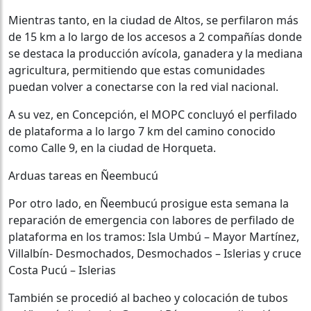
Mientras tanto, en la ciudad de Altos, se perfilaron más
de 15 km a lo largo de los accesos a 2 compañías donde
se destaca la producción avícola, ganadera y la mediana
agricultura, permitiendo que estas comunidades
puedan volver a conectarse con la red vial nacional.
A su vez, en Concepción, el MOPC concluyó el perfilado
de plataforma a lo largo 7 km del camino conocido
como Calle 9, en la ciudad de Horqueta.
Arduas tareas en Ñeembucú
Por otro lado, en Ñeembucú prosigue esta semana la
reparación de emergencia con labores de perfilado de
plataforma en los tramos: Isla Umbú – Mayor Martínez,
Villalbín- Desmochados, Desmochados – Islerias y cruce
Costa Pucú – Islerias
También se procedió al bacheo y colocación de tubos