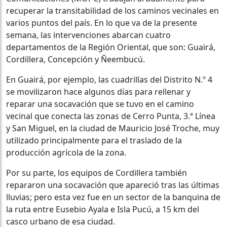
recuperar la transitabilidad de los caminos vecinales en
varios puntos del país. En lo que va de la presente
semana, las intervenciones abarcan cuatro
departamentos de la Región Oriental, que son: Guairá,
Cordillera, Concepción y Ñeembucú.
En Guairá, por ejemplo, las cuadrillas del Distrito N.º 4
se movilizaron hace algunos días para rellenar y
reparar una socavación que se tuvo en el camino
vecinal que conecta las zonas de Cerro Punta, 3.ª Línea
y San Miguel, en la ciudad de Mauricio José Troche, muy
utilizado principalmente para el traslado de la
producción agrícola de la zona.
Por su parte, los equipos de Cordillera también
repararon una socavación que apareció tras las últimas
lluvias; pero esta vez fue en un sector de la banquina de
la ruta entre Eusebio Ayala e Isla Pucú, a 15 km del
casco urbano de esa ciudad.