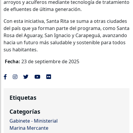
arroyos y acuíferos mediante tecnología de tratamiento
de efluentes de última generación.
Con esta iniciativa, Santa Rita se suma a otras ciudades
del país que ya forman parte del programa, como Santa
Rosa del Aguaray, San Ignacio y Carapeguá, avanzando
hacia un futuro más saludable y sostenible para todos
sus habitantes.
Fecha:
23 de septiembre de 2025
Etiquetas
Categorías
Gabinete - Ministerial
Marina Mercante