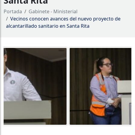
Santa Rita
Portada
Gabinete - Ministerial
Vecinos conocen avances del nuevo proyecto de
alcantarillado sanitario en Santa Rita