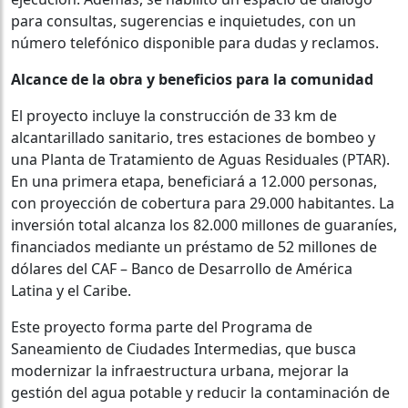
para consultas, sugerencias e inquietudes, con un
número telefónico disponible para dudas y reclamos.
Alcance de la obra y beneficios para la comunidad
El proyecto incluye la construcción de 33 km de
alcantarillado sanitario, tres estaciones de bombeo y
una Planta de Tratamiento de Aguas Residuales (PTAR).
En una primera etapa, beneficiará a 12.000 personas,
con proyección de cobertura para 29.000 habitantes. La
inversión total alcanza los 82.000 millones de guaraníes,
financiados mediante un préstamo de 52 millones de
dólares del CAF – Banco de Desarrollo de América
Latina y el Caribe.
Este proyecto forma parte del Programa de
Saneamiento de Ciudades Intermedias, que busca
modernizar la infraestructura urbana, mejorar la
gestión del agua potable y reducir la contaminación de