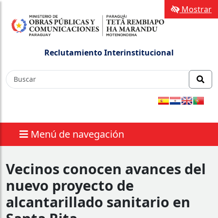
Mostrar
Reclutamiento Interinstitucional
Menú de navegación
Vecinos conocen avances del
nuevo proyecto de
alcantarillado sanitario en