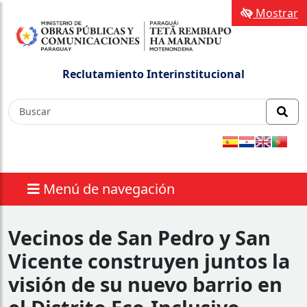
Mostrar
Reclutamiento Interinstitucional
Menú de navegación
Vecinos de San Pedro y San
Vicente construyen juntos la
visión de su nuevo barrio en