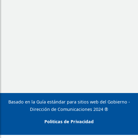
Basado en la Guía estándar para sitios web del Gobierno -
Dirección de Comunicaciones 2024 ®
Politicas de Privacidad