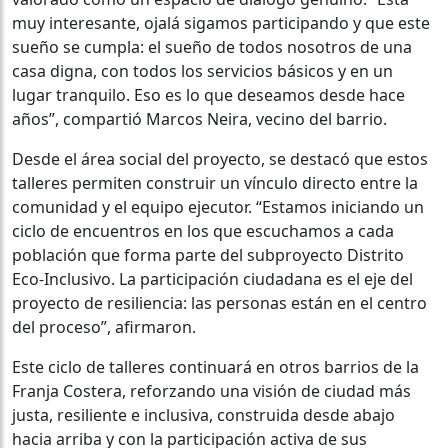
muy interesante, ojalá sigamos participando y que este
sueño se cumpla: el sueño de todos nosotros de una
casa digna, con todos los servicios básicos y en un
lugar tranquilo. Eso es lo que deseamos desde hace
años”, compartió Marcos Neira, vecino del barrio.
Desde el área social del proyecto, se destacó que estos
talleres permiten construir un vínculo directo entre la
comunidad y el equipo ejecutor. “Estamos iniciando un
ciclo de encuentros en los que escuchamos a cada
población que forma parte del subproyecto Distrito
Eco-Inclusivo. La participación ciudadana es el eje del
proyecto de resiliencia: las personas están en el centro
del proceso”, afirmaron.
Este ciclo de talleres continuará en otros barrios de la
Franja Costera, reforzando una visión de ciudad más
justa, resiliente e inclusiva, construida desde abajo
hacia arriba y con la participación activa de sus