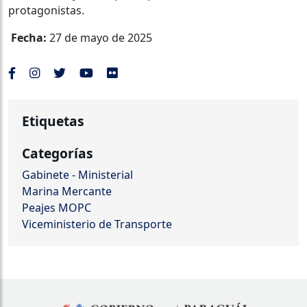
protagonistas.
Fecha:
27 de mayo de 2025
Etiquetas
Categorías
Gabinete - Ministerial
Marina Mercante
Peajes MOPC
Viceministerio de Transporte