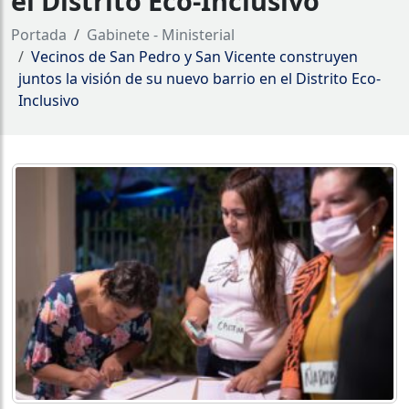
el Distrito Eco-Inclusivo
Portada
Gabinete - Ministerial
Vecinos de San Pedro y San Vicente construyen
juntos la visión de su nuevo barrio en el Distrito Eco-
Inclusivo