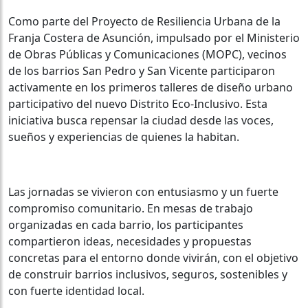
Como parte del Proyecto de Resiliencia Urbana de la
Franja Costera de Asunción, impulsado por el Ministerio
de Obras Públicas y Comunicaciones (MOPC), vecinos
de los barrios San Pedro y San Vicente participaron
activamente en los primeros talleres de diseño urbano
participativo del nuevo Distrito Eco-Inclusivo. Esta
iniciativa busca repensar la ciudad desde las voces,
sueños y experiencias de quienes la habitan.
Las jornadas se vivieron con entusiasmo y un fuerte
compromiso comunitario. En mesas de trabajo
organizadas en cada barrio, los participantes
compartieron ideas, necesidades y propuestas
concretas para el entorno donde vivirán, con el objetivo
de construir barrios inclusivos, seguros, sostenibles y
con fuerte identidad local.