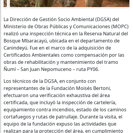
La Dirección de Gestión Socio Ambiental (DGSA) del
Ministerio de Obras Públicas y Comunicaciones (MOPC)
realizó una inspección técnica en la Reserva Natural del
Bosque Mbaracayú, ubicada en el departamento de
Canindeyú. Fue en el marco de la adquisición de
Certificados Ambientales como compensación por las
obras de rehabilitación y mantenimiento del tramo
Ñumí – San Juan Nepomuceno – ruta PY06.
Los técnicos de la DGSA, en conjunto con
representantes de la Fundación Moisés Bertoni,
efectuaron una verificación exhaustiva del área
certificada, que incluyó la inspección de cartelería,
equipamiento contra incendios, estado de los caminos
cortafuegos y rutas de patrullaje. Durante la visita, el
equipo de la fundación expuso las actividades que
realizan para la protección del área, en cumplimiento