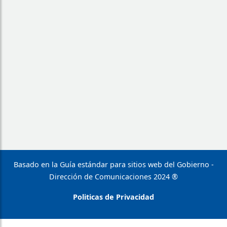
Basado en la Guía estándar para sitios web del Gobierno -
Dirección de Comunicaciones 2024 ®
Politicas de Privacidad