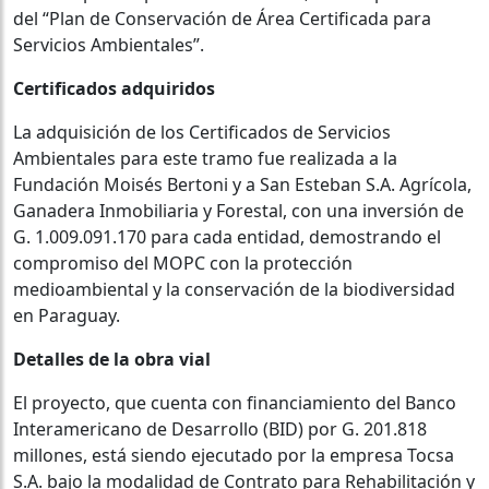
del “Plan de Conservación de Área Certificada para
Servicios Ambientales”.
Certificados adquiridos
La adquisición de los Certificados de Servicios
Ambientales para este tramo fue realizada a la
Fundación Moisés Bertoni y a San Esteban S.A. Agrícola,
Ganadera Inmobiliaria y Forestal, con una inversión de
G. 1.009.091.170 para cada entidad, demostrando el
compromiso del MOPC con la protección
medioambiental y la conservación de la biodiversidad
en Paraguay.
Detalles de la obra vial
El proyecto, que cuenta con financiamiento del Banco
Interamericano de Desarrollo (BID) por G. 201.818
millones, está siendo ejecutado por la empresa Tocsa
S.A. bajo la modalidad de Contrato para Rehabilitación y