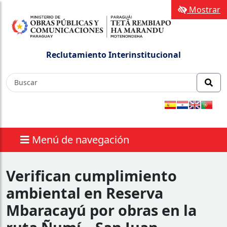
Mostrar
Reclutamiento Interinstitucional
Menú de navegación
Verifican cumplimiento
ambiental en Reserva
Mbaracayú por obras en la