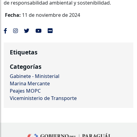
de responsabilidad ambiental y sostenibilidad.
Fecha:
11 de noviembre de 2024
Etiquetas
Categorías
Gabinete - Ministerial
Marina Mercante
Peajes MOPC
Viceministerio de Transporte