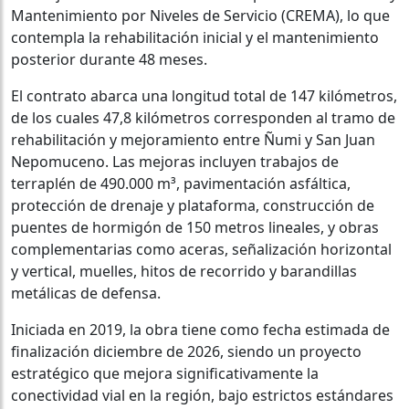
Mantenimiento por Niveles de Servicio (CREMA), lo que
contempla la rehabilitación inicial y el mantenimiento
posterior durante 48 meses.
El contrato abarca una longitud total de 147 kilómetros,
de los cuales 47,8 kilómetros corresponden al tramo de
rehabilitación y mejoramiento entre Ñumi y San Juan
Nepomuceno. Las mejoras incluyen trabajos de
terraplén de 490.000 m³, pavimentación asfáltica,
protección de drenaje y plataforma, construcción de
puentes de hormigón de 150 metros lineales, y obras
complementarias como aceras, señalización horizontal
y vertical, muelles, hitos de recorrido y barandillas
metálicas de defensa.
Iniciada en 2019, la obra tiene como fecha estimada de
finalización diciembre de 2026, siendo un proyecto
estratégico que mejora significativamente la
conectividad vial en la región, bajo estrictos estándares