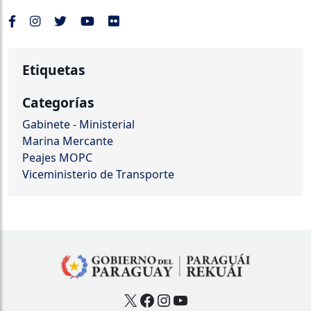
Etiquetas
Categorías
Gabinete - Ministerial
Marina Mercante
Peajes MOPC
Viceministerio de Transporte
X
Facebook
Instagram
YouTube