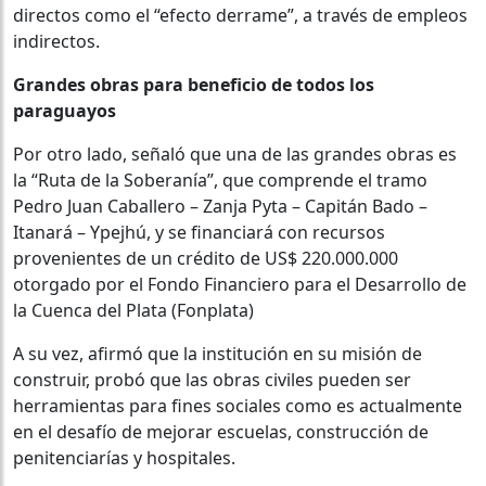
directos como el “efecto derrame”, a través de empleos
indirectos.
Grandes obras para beneficio de todos los
paraguayos
Por otro lado, señaló que una de las grandes obras es
la “Ruta de la Soberanía”, que comprende el tramo
Pedro Juan Caballero – Zanja Pyta – Capitán Bado –
Itanará – Ypejhú, y se financiará con recursos
provenientes de un crédito de US$ 220.000.000
otorgado por el Fondo Financiero para el Desarrollo de
la Cuenca del Plata (Fonplata)
A su vez, afirmó que la institución en su misión de
construir, probó que las obras civiles pueden ser
herramientas para fines sociales como es actualmente
en el desafío de mejorar escuelas, construcción de
penitenciarías y hospitales.