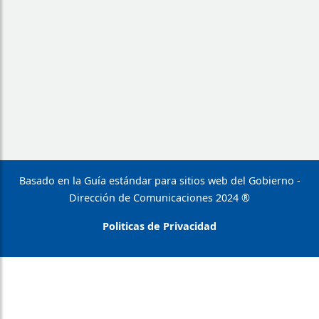
Basado en la Guía estándar para sitios web del Gobierno -
Dirección de Comunicaciones 2024 ®
Politicas de Privacidad