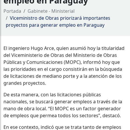
empleo en Paraguay
Portada
Gabinete - Ministerial
Viceministro de Obras priorizará importantes
proyectos para generar empleo en Paraguay
El ingeniero Hugo Arce, quien asumió hoy la titularidad
del Viceministerio de Obras del Ministerio de Obras
Públicas y Comunicaciones (MOPC), informó hoy que
las prioridades en el cargo consistirán en la búsqueda
de licitaciones de mediano porte y a la atención de los
grandes proyectos.
De esta manera, con las licitaciones públicas
nacionales, se buscará generar empleos a través de la
mano de obra local. “El MOPC es un factor generador
de empleos que permea todos los sectores”, destacó.
En ese contexto, indicó que se trata tanto de empleos