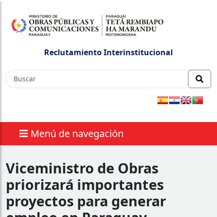
Reclutamiento Interinstitucional
Menú de navegación
Viceministro de Obras
priorizará importantes
proyectos para generar