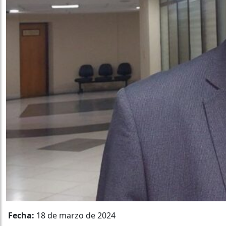
Fecha:
18 de marzo de 2024