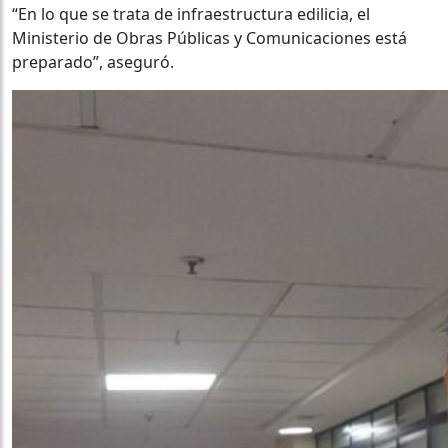
“En lo que se trata de infraestructura edilicia, el
Ministerio de Obras Públicas y Comunicaciones está
preparado”, aseguró.