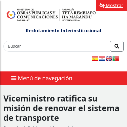
Mostrar
Reclutamiento Interinstitucional
Menú de navegación
Viceministro ratifica su
misión de renovar el sistema
de transporte