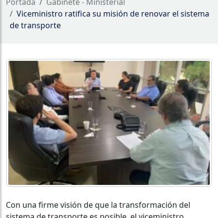
Portada
Gabinete - Ministerial
Viceministro ratifica su misión de renovar el sistema
de transporte
Con una firme visión de que la transformación del
sistema de transporte es posible, el viceministro