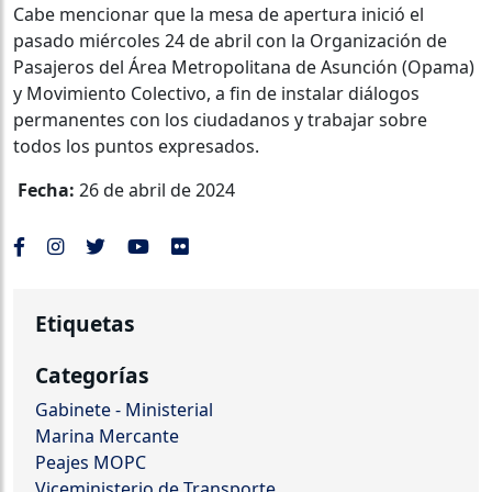
Cabe mencionar que la mesa de apertura inició el
pasado miércoles 24 de abril con la Organización de
Pasajeros del Área Metropolitana de Asunción (Opama)
y Movimiento Colectivo, a fin de instalar diálogos
permanentes con los ciudadanos y trabajar sobre
todos los puntos expresados.
Fecha:
26 de abril de 2024
Etiquetas
Categorías
Gabinete - Ministerial
Marina Mercante
Peajes MOPC
Viceministerio de Transporte