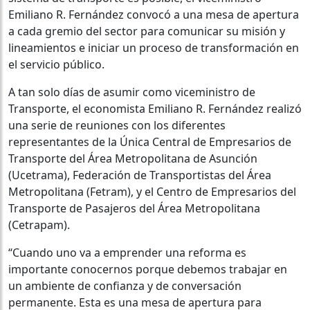
Emiliano R. Fernández convocó a una mesa de apertura
a cada gremio del sector para comunicar su misión y
lineamientos e iniciar un proceso de transformación en
el servicio público.
A tan solo días de asumir como viceministro de
Transporte, el economista Emiliano R. Fernández realizó
una serie de reuniones con los diferentes
representantes de la Única Central de Empresarios de
Transporte del Área Metropolitana de Asunción
(Ucetrama), Federación de Transportistas del Área
Metropolitana (Fetram), y el Centro de Empresarios del
Transporte de Pasajeros del Área Metropolitana
(Cetrapam).
“Cuando uno va a emprender una reforma es
importante conocernos porque debemos trabajar en
un ambiente de confianza y de conversación
permanente. Esta es una mesa de apertura para