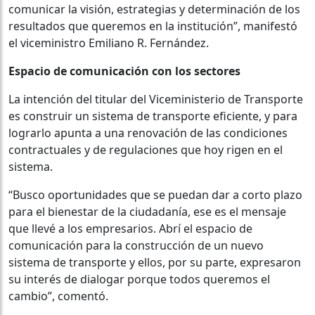
comunicar la visión, estrategias y determinación de los
resultados que queremos en la institución”, manifestó
el viceministro Emiliano R. Fernández.
Espacio de comunicación con los sectores
La intención del titular del Viceministerio de Transporte
es construir un sistema de transporte eficiente, y para
lograrlo apunta a una renovación de las condiciones
contractuales y de regulaciones que hoy rigen en el
sistema.
“Busco oportunidades que se puedan dar a corto plazo
para el bienestar de la ciudadanía, ese es el mensaje
que llevé a los empresarios. Abrí el espacio de
comunicación para la construcción de un nuevo
sistema de transporte y ellos, por su parte, expresaron
su interés de dialogar porque todos queremos el
cambio”, comentó.