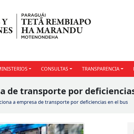
MINISTERIOS
CONSULTAS
TRANSPARENCIA
 de transporte por deficiencias
iona a empresa de transporte por deficiencias en el bus