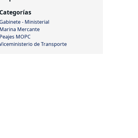
Categorías
Gabinete - Ministerial
Marina Mercante
Peajes MOPC
Viceministerio de Transporte