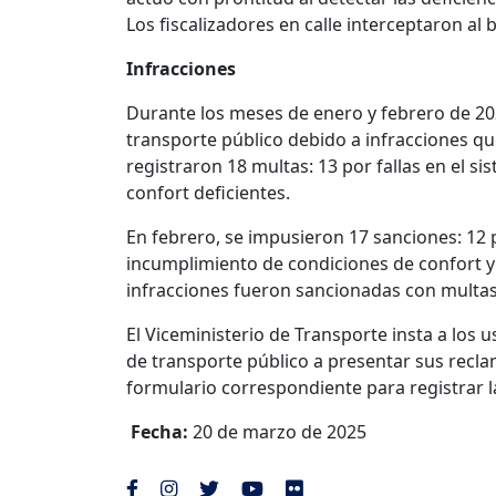
Los fiscalizadores en calle interceptaron al 
Infracciones
Durante los meses de enero y febrero de 20
transporte público debido a infracciones que
registraron 18 multas: 13 por fallas en el s
confort deficientes.
En febrero, se impusieron 17 sanciones: 12 
incumplimiento de condiciones de confort y 
infracciones fueron sancionadas con multas
El Viceministerio de Transporte insta a los 
de transporte público a presentar sus recl
formulario correspondiente para registrar l
Fecha:
20 de marzo de 2025