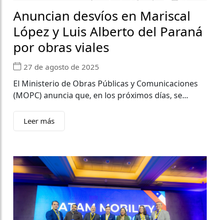
Anuncian desvíos en Mariscal
López y Luis Alberto del Paraná
por obras viales
27 de agosto de 2025
El Ministerio de Obras Públicas y Comunicaciones
(MOPC) anuncia que, en los próximos días, se...
Leer más