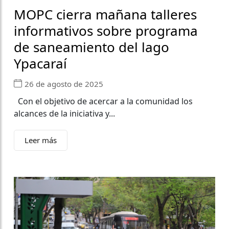
MOPC cierra mañana talleres
informativos sobre programa
de saneamiento del lago
Ypacaraí
26 de agosto de 2025
Con el objetivo de acercar a la comunidad los
alcances de la iniciativa y...
Leer más