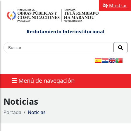
Mostrar
Reclutamiento Interinstitucional
Menú de navegación
Noticias
Portada
Noticias