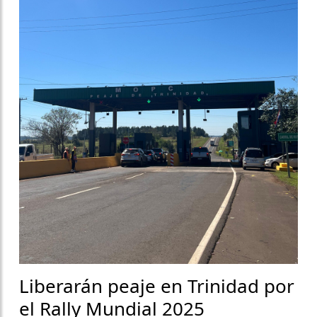
Liberarán peaje en Trinidad por
el Rally Mundial 2025