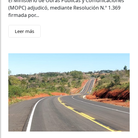
El Ministerio de Obras Públicas y Comunicaciones
(MOPC) adjudicó, mediante Resolución N.º 1.369
firmada por...
Leer más