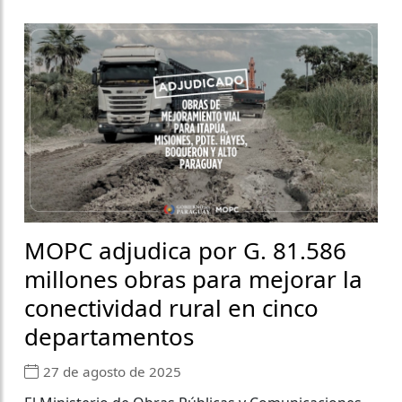
MOPC adjudica por G. 81.586
millones obras para mejorar la
conectividad rural en cinco
departamentos
27 de agosto de 2025