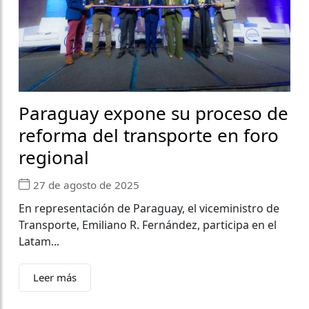
Paraguay expone su proceso de
reforma del transporte en foro
regional
27 de agosto de 2025
En representación de Paraguay, el viceministro de
Transporte, Emiliano R. Fernández, participa en el
Latam...
Leer más