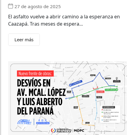
27 de agosto de 2025
El asfalto vuelve a abrir camino a la esperanza en
Caazapá. Tras meses de espera...
Leer más