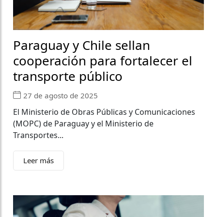
Paraguay y Chile sellan
cooperación para fortalecer el
transporte público
27 de agosto de 2025
El Ministerio de Obras Públicas y Comunicaciones
(MOPC) de Paraguay y el Ministerio de
Transportes...
Leer más