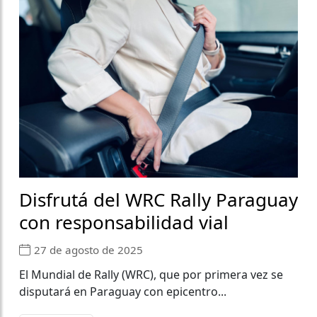
Disfrutá del WRC Rally Paraguay
con responsabilidad vial
27 de agosto de 2025
El Mundial de Rally (WRC), que por primera vez se
disputará en Paraguay con epicentro...