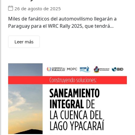
26 de agosto de 2025
Miles de fanáticos del automovilismo llegarán a
Paraguay para el WRC Rally 2025, que tendrá...
Leer más