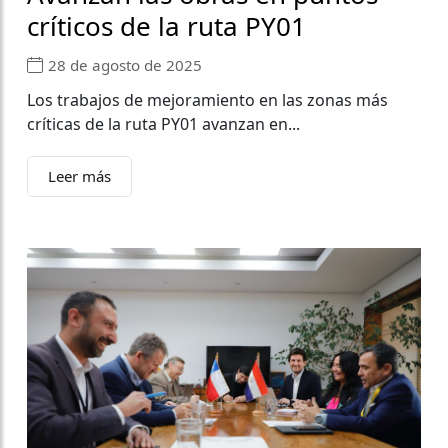
críticos de la ruta PY01
28 de agosto de 2025
Los trabajos de mejoramiento en las zonas más
críticas de la ruta PY01 avanzan en...
Leer más