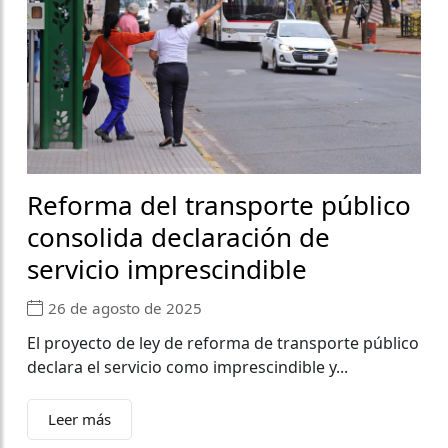
Reforma del transporte público
consolida declaración de
servicio imprescindible
26 de agosto de 2025
El proyecto de ley de reforma de transporte público
declara el servicio como imprescindible y...
Leer más