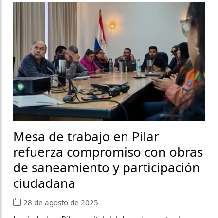
Mesa de trabajo en Pilar
refuerza compromiso con obras
de saneamiento y participación
ciudadana
28 de agosto de 2025