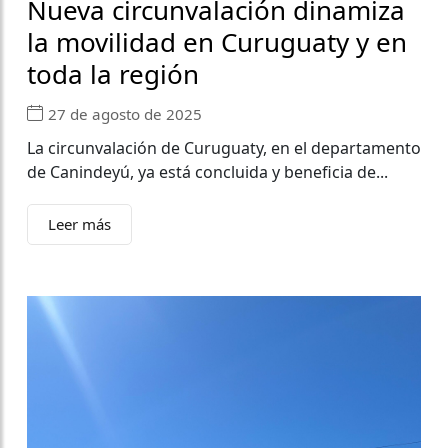
Nueva circunvalación dinamiza
la movilidad en Curuguaty y en
toda la región
27 de agosto de 2025
La circunvalación de Curuguaty, en el departamento
de Canindeyú, ya está concluida y beneficia de...
Leer más