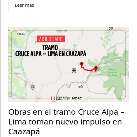
Leer más
Obras en el tramo Cruce Alpa –
Lima toman nuevo impulso en
Caazapá