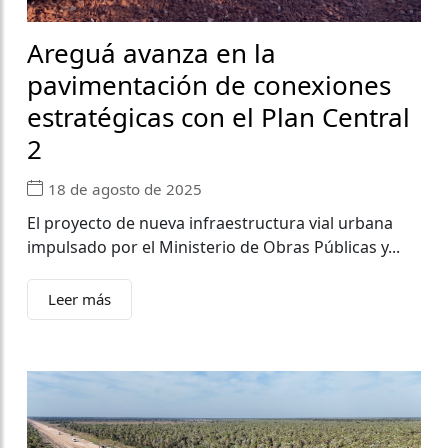
Areguá avanza en la
pavimentación de conexiones
estratégicas con el Plan Central
2
18 de agosto de 2025
El proyecto de nueva infraestructura vial urbana
impulsado por el Ministerio de Obras Públicas y...
Leer más