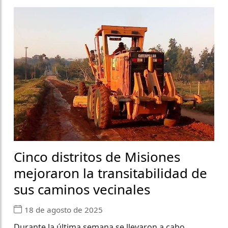
Cinco distritos de Misiones
mejoraron la transitabilidad de
sus caminos vecinales
18 de agosto de 2025
Durante la última semana se llevaron a cabo