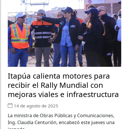
Itapúa calienta motores para
recibir el Rally Mundial con
mejoras viales e infraestructura
14 de agosto de 2025
La ministra de Obras Públicas y Comunicaciones,
Ing. Claudia Centurión, encabezó este jueves una