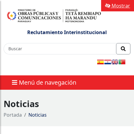
Mostrar
Reclutamiento Interinstitucional
Menú de navegación
Noticias
Portada
Noticias