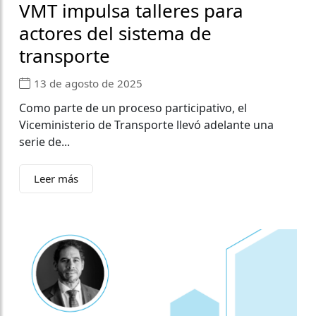
VMT impulsa talleres para
actores del sistema de
transporte
13 de agosto de 2025
Como parte de un proceso participativo, el
Viceministerio de Transporte llevó adelante una
serie de...
Leer más