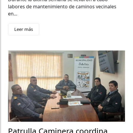
labores de mantenimiento de caminos vecinales
en...
Leer más
Patrulla Caminera coordina