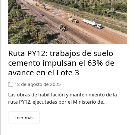
Ruta PY12: trabajos de suelo
cemento impulsan el 63% de
avance en el Lote 3
18 de agosto de 2025
Las obras de habilitación y mantenimiento de la
ruta PY12, ejecutadas por el Ministerio de...
Leer más