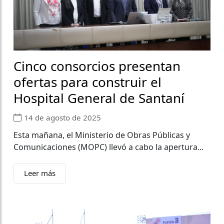
Cinco consorcios presentan
ofertas para construir el
Hospital General de Santaní
14 de agosto de 2025
Esta mañana, el Ministerio de Obras Públicas y
Comunicaciones (MOPC) llevó a cabo la apertura...
Leer más