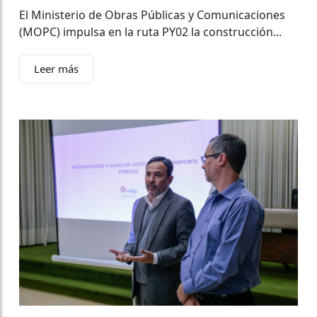
El Ministerio de Obras Públicas y Comunicaciones
(MOPC) impulsa en la ruta PY02 la construcción...
Leer más