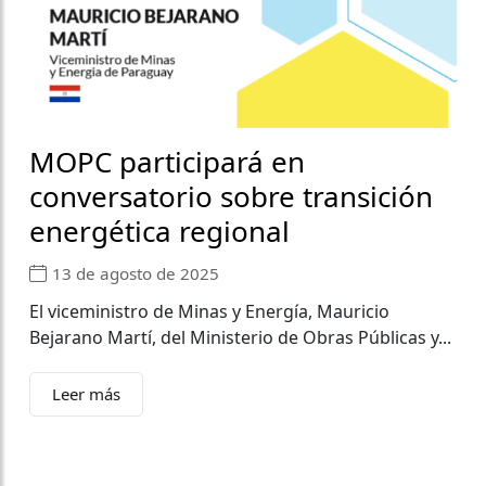
MOPC participará en
conversatorio sobre transición
energética regional
13 de agosto de 2025
El viceministro de Minas y Energía, Mauricio
Bejarano Martí, del Ministerio de Obras Públicas y...
Leer más