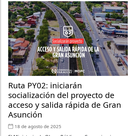
Ruta PY02: iniciarán
socialización del proyecto de
acceso y salida rápida de Gran
Asunción
18 de agosto de 2025