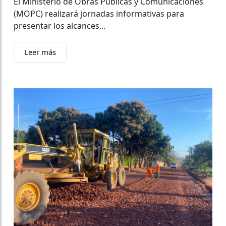
El Ministerio de Obras Públicas y Comunicaciones
(MOPC) realizará jornadas informativas para
presentar los alcances...
Leer más