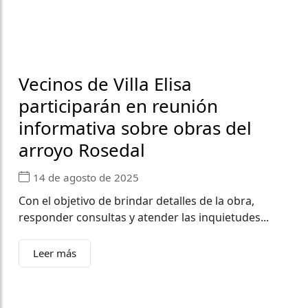
Vecinos de Villa Elisa
participarán en reunión
informativa sobre obras del
arroyo Rosedal
14 de agosto de 2025
Con el objetivo de brindar detalles de la obra,
responder consultas y atender las inquietudes...
Leer más