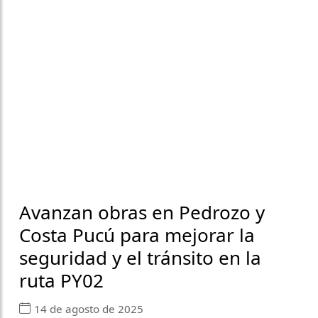
Avanzan obras en Pedrozo y
Costa Pucú para mejorar la
seguridad y el tránsito en la
ruta PY02
14 de agosto de 2025