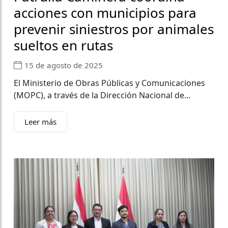
acciones con municipios para
prevenir siniestros por animales
sueltos en rutas
15 de agosto de 2025
El Ministerio de Obras Públicas y Comunicaciones
(MOPC), a través de la Dirección Nacional de...
Leer más