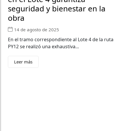
seguridad y bienestar en la
obra
14 de agosto de 2025
En el tramo correspondiente al Lote 4 de la ruta
PY12 se realizó una exhaustiva...
Leer más